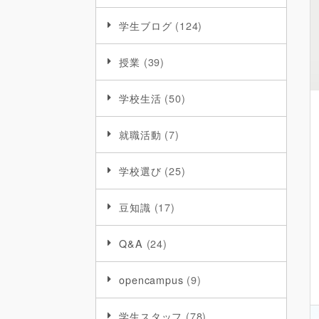
学生ブログ
(124)
授業
(39)
学校生活
(50)
就職活動
(7)
学校選び
(25)
豆知識
(17)
Q&A
(24)
opencampus
(9)
学生スタッフ
(78)