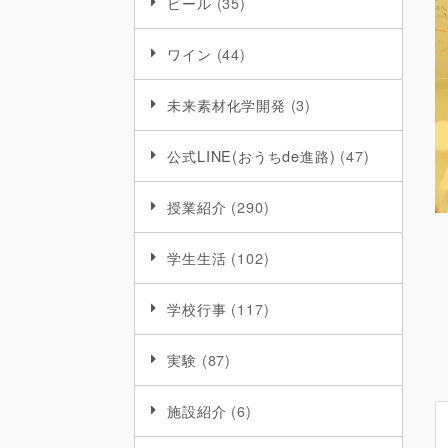
ビール
(35)
ワイン
(44)
未来素材化学開発
(3)
公式LINE(おうちde進路)
(47)
授業紹介
(290)
学生生活
(102)
学校行事
(117)
実験
(87)
施設紹介
(6)