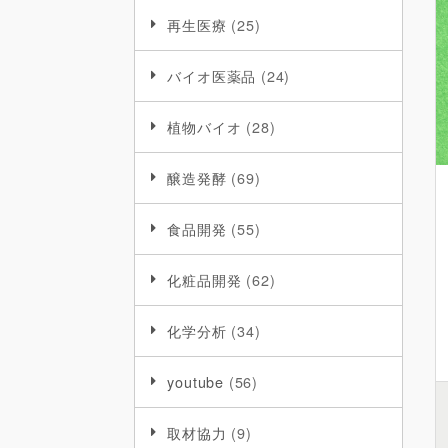
再生医療
(25)
バイオ医薬品
(24)
植物バイオ
(28)
醸造発酵
(69)
食品開発
(55)
化粧品開発
(62)
化学分析
(34)
youtube
(56)
取材協力
(9)