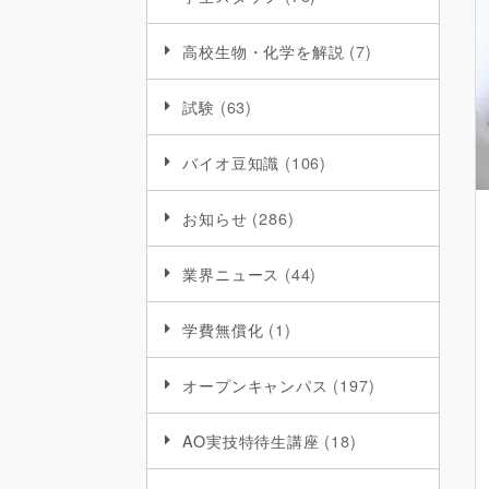
高校生物・化学を解説
(7)
試験
(63)
バイオ豆知識
(106)
お知らせ
(286)
業界ニュース
(44)
学費無償化
(1)
オープンキャンパス
(197)
AO実技特待生講座
(18)