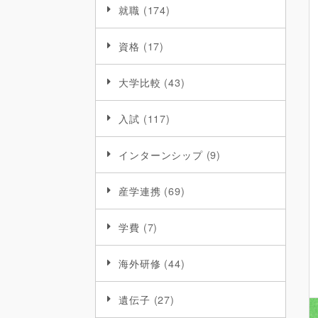
就職
(174)
資格
(17)
大学比較
(43)
入試
(117)
インターンシップ
(9)
産学連携
(69)
学費
(7)
海外研修
(44)
遺伝子
(27)