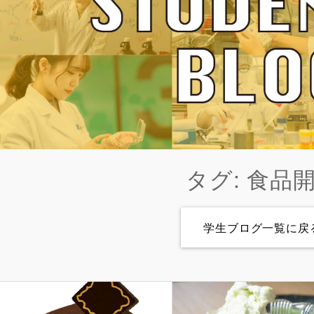
タグ: 食品
学生ブログ一覧に戻