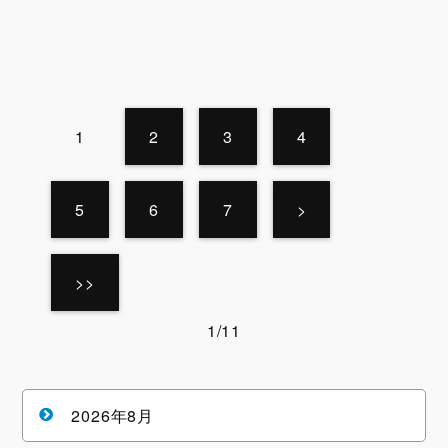
1
2
3
4
5
6
7
>
>>
1/11
2026年8月