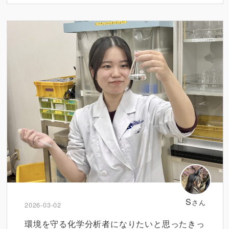
S
さん
2026-03-02
環境を守る化学分析者になりたいと思ったきっ