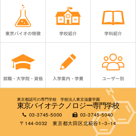
東京都認可の専門学校 学校法人東京滋慶学園
東京バイオテクノロジー専門学校
03-3745-5000
03-3745-5040
〒144-0032 東京都大田区北糀谷1−3−14