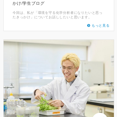
かけ/学生ブログ
今回は、私が「環境を守る化学分析者になりたいと思っ
たきっかけ」についてお話ししたいと思います。
もっと見る