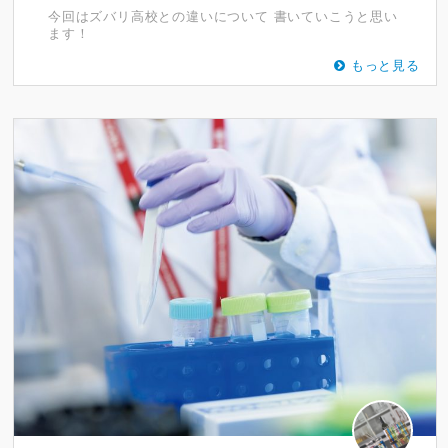
今回はズバリ高校との違いについて 書いていこうと思い
ます！
もっと見る