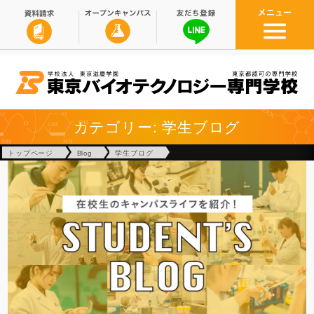
カテゴリー: 学生ブログ
トップページ
Blog
学生ブログ