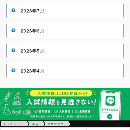
2026年7月
2026年6月
2026年5月
2026年4月
トップページ
Blog
学生ブログ