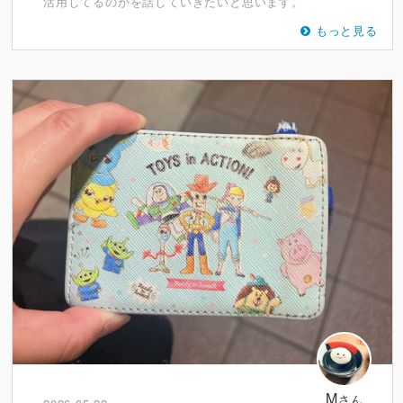
活用してるのかを話していきたいと思います。
もっと見る
M
さん