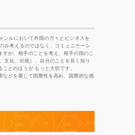
ジャンルにおいて外国の方々とビジネスを
とのみ考えるのではなく、コミュニケーシ
ますが、相手のことを考え、相手の国のこ
史、文化、伝統）、自分のことを良く知り
ることのほうが もっと大切です。
用などを通じて国際性を高め、国際的な感