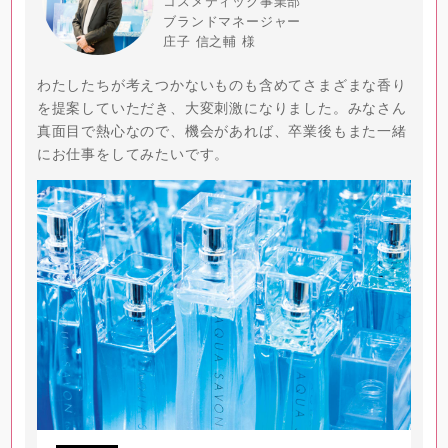
コスメティック事業部
ブランドマネージャー
庄子 信之輔 様
わたしたちが考えつかないものも含めてさまざまな香り
を提案していただき、大変刺激になりました。みなさん
真面目で熱心なので、機会があれば、卒業後もまた一緒
にお仕事をしてみたいです。