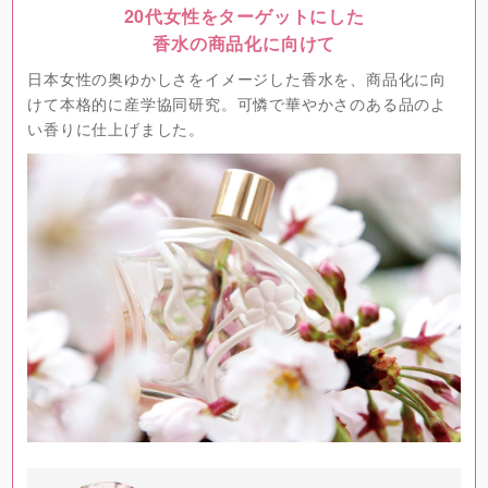
20代女性をターゲットにした
香水の商品化に向けて
日本女性の奥ゆかしさをイメージした香水を、商品化に向
けて本格的に産学協同研究。可憐で華やかさのある品のよ
い香りに仕上げました。