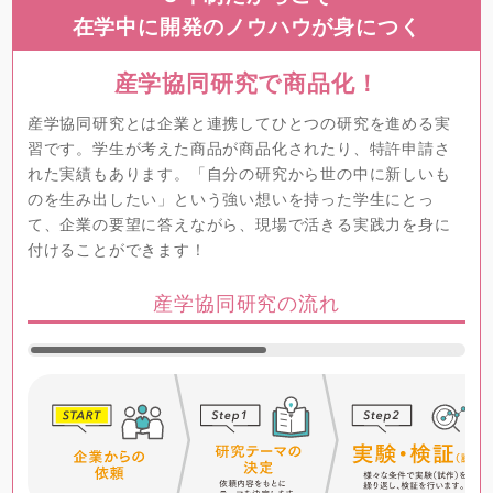
在学中に開発のノウハウが身につく
産学協同研究で商品化！
産学協同研究とは企業と連携してひとつの研究を進める実
習です。学生が考えた商品が商品化されたり、特許申請さ
れた実績もあります。「自分の研究から世の中に新しいも
のを生み出したい」という強い想いを持った学生にとっ
て、企業の要望に答えながら、現場で活きる実践力を身に
付けることができます！
産学協同研究の流れ