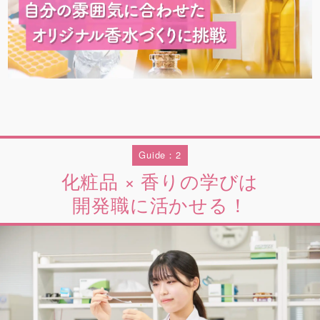
Guide：2
化粧品 × 香りの学びは
開発職に活かせる！