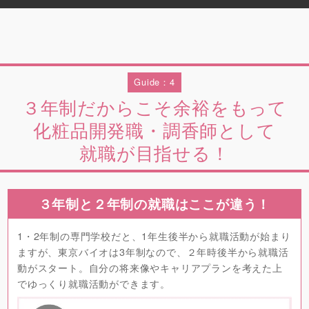
Guide：4
３年制だからこそ余裕をもって
化粧品開発職・調香師として
就職が目指せる！
３年制と２年制の就職はここが違う！
1・2年制の専門学校だと、1年生後半から就職活動が始まり
ますが、東京バイオは3年制なので、２年時後半から就職活
動がスタート。自分の将来像やキャリアプランを考えた上
でゆっくり就職活動ができます。