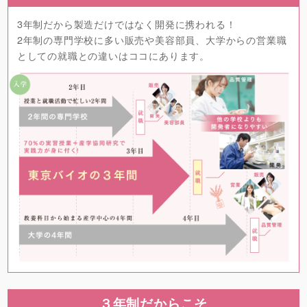
3年制だから製造だけではなく開発に携われる！
2年制の専門学校に多い販売や美容部員、大学からの営業職
としての就職との違いはココにあります。
３年制だからこそ