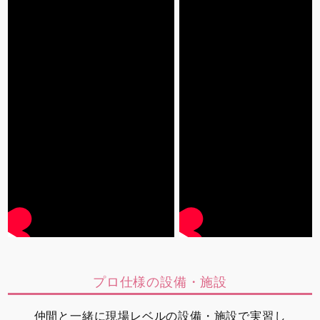
プロ仕様の設備・施設
仲間と一緒に現場レベルの設備・施設で実習し