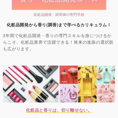
化粧品開発・調⾹師の専⾨学校
化粧品開発から香り(調香)まで学べるカリキュラム！
3年間で化粧品開発・香りの専門スキルを身につけるか
らこそ、化粧品業界で活躍できる！将来の進路の選択肢
も広がります。
化粧品と香りは、切り離せない。