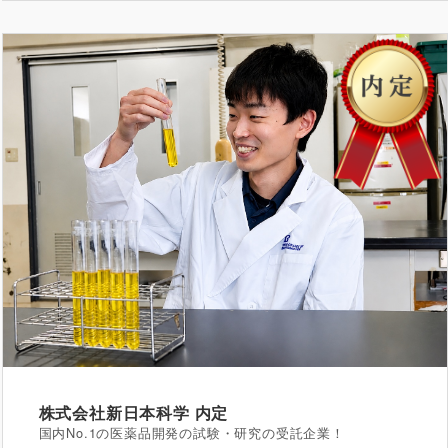
株式会社新日本科学
内定
国内No.1の医薬品開発の試験・研究の受託企業！