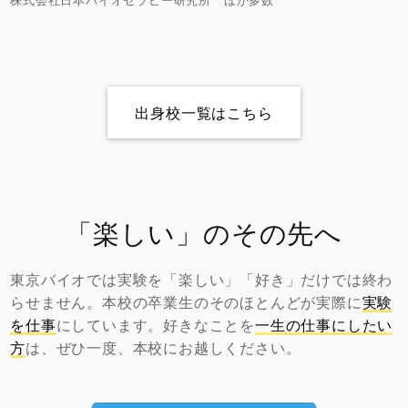
出身校一覧はこちら
「楽しい」のその先へ
東京バイオでは実験を「楽しい」「好き」だけでは終わ
らせません。本校の卒業生のそのほとんどが実際に
実験
を仕事
にしています。好きなことを
一生の仕事にしたい
方
は、ぜひ一度、本校にお越しください。