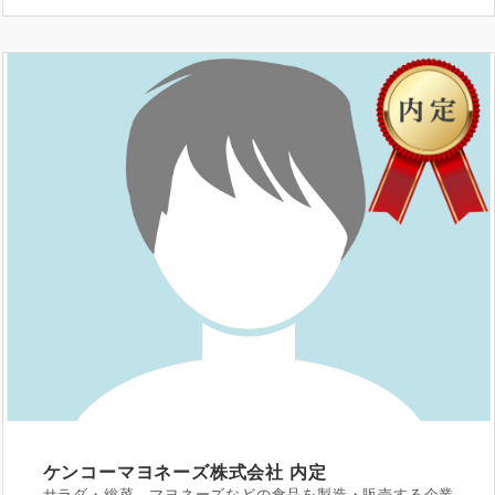
ケンコーマヨネーズ株式会社
内定
サラダ・総菜、マヨネーズなどの食品を製造・販売する企業