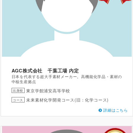
AGC株式会社 千葉工場
内定
日本を代表する超大手素材メーカー。高機能化学品・素材の
中核生産拠点
東京学館浦安高等学校
出身校
未来素材化学開発コース(旧：化学コース)
コース
詳細はこちら