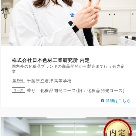
株式会社日本色材工業研究所
内定
国内外の化粧品ブランドの商品開発から製造まで行う有力企
業
千葉県立君津高等学校
出身校
香り・化粧品開発コース(旧：化粧品開発コース)
コース
詳細はこちら