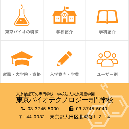
東京都認可の専門学校 学校法人東京滋慶学園
東京バイオテクノロジー専門学校
03-3745-5000
03-3745-5040
〒144-0032 東京都大田区北糀谷1−3−14