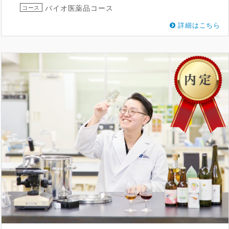
バイオ医薬品コース
コース
詳細はこちら