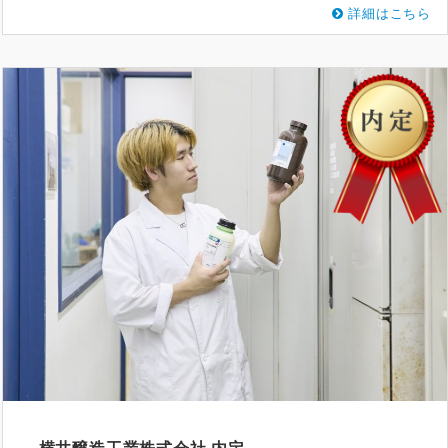
詳細はこちら
横井醸造工業株式会社
内定