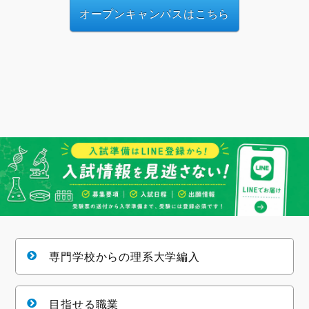
オープンキャンパスはこちら
専門学校からの理系大学編入
目指せる職業