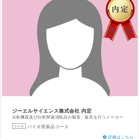
ジーエルサイエンス株式会社
内定
分析機器及び分析関連消耗品の製造、販売を行うメーカー
バイオ医薬品コース
コース
詳細はこちら