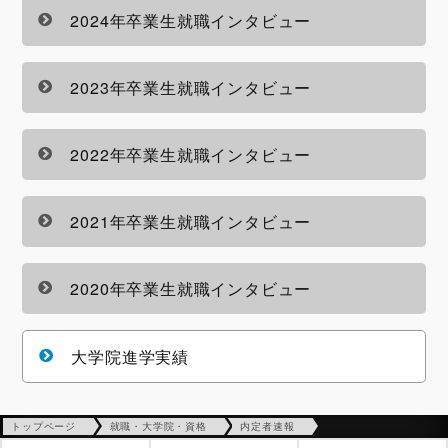
2024年卒業生就職インタビュー
2023年卒業生就職インタビュー
2022年卒業生就職インタビュー
2021年卒業生就職インタビュー
2020年卒業生就職インタビュー
大学院進学実績
トップページ
就職・大学院・資格
内定者速報