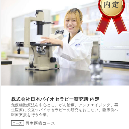
株式会社日本バイオセラピー研究所
内定
免疫細胞療法を中心とし、がん治療、アンチエイジング、再
生医療に役立つバイオセラピーの研究をおこない、臨床側へ
医療支援を行う企業。
再生医療コース
コース