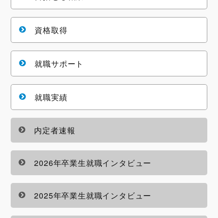
資格取得
就職サポート
就職実績
内定者速報
2026年卒業生就職インタビュー
2025年卒業生就職インタビュー