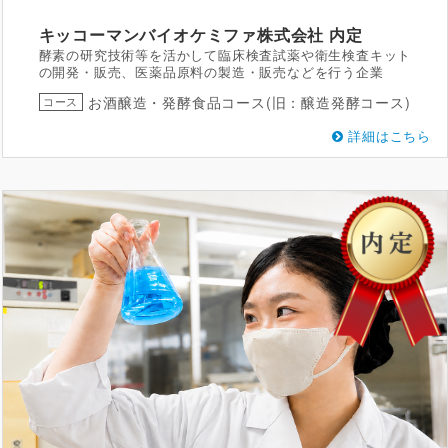
キッコーマンバイオケミファ株式会社
内定
酵素の研究技術等を活かして臨床検査試薬や衛生検査キット
の開発・販売、医薬品原料の製造・販売などを行う企業
お酒醸造・発酵食品コース(旧：醸造発酵コース)
コース
詳細はこちら