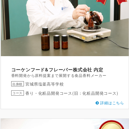
コーケンフード&フレーバー株式会社
内定
香料開発から原料提案まで展開する食品香料メーカー
宮城県塩釜高等学校
出身校
香り・化粧品開発コース(旧：化粧品開発コース)
コース
詳細はこちら