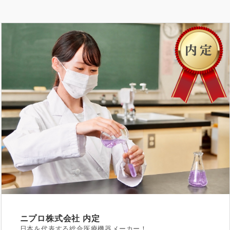
ニプロ株式会社
内定
日本を代表する総合医療機器メーカー！