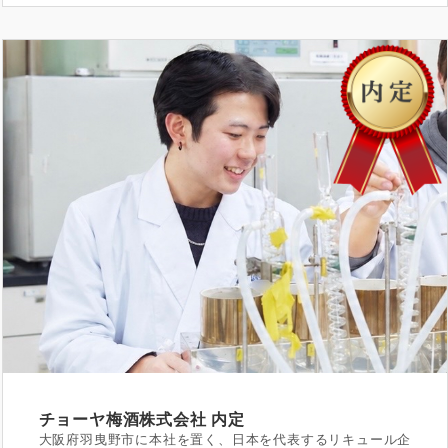
チョーヤ梅酒株式会社
内定
大阪府羽曳野市に本社を置く、日本を代表するリキュール企