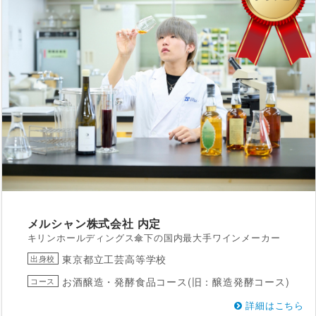
メルシャン株式会社
内定
キリンホールディングス傘下の国内最大手ワインメーカー
東京都立工芸高等学校
出身校
お酒醸造・発酵食品コース(旧：醸造発酵コース)
コース
詳細はこちら