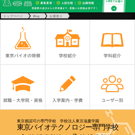
トップページ
Blog
お酒造り
東京都認可の専門学校 学校法人東京滋慶学園
東京バイオテクノロジー専門学校