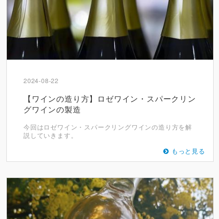
2024-08-22
【ワインの造り方】ロゼワイン・スパークリン
グワインの製造
今回はロゼワイン・スパークリングワインの造り方を解
説していきます。
もっと見る