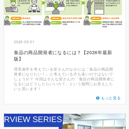
2026-02-01
食品の商品開発者になるには？【2026年最新
版】
理系進学を考えている皆さんのなかには「食品の商品開
発者になりたい！」と考えている方も多いのではないで
しょうか？ 今回はそんな皆さんの「食品の商品開発者に
なるにはどうしたらいいの？」という疑問にお答えした
いと思います！
もっと見る