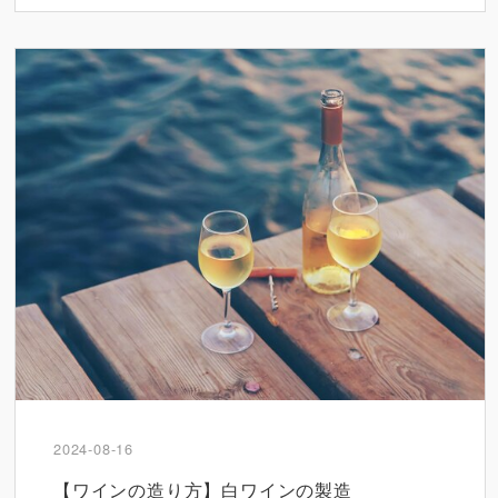
2024-08-16
【ワインの造り方】白ワインの製造