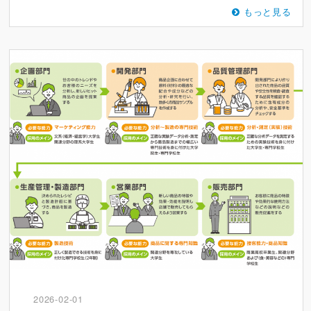
もっと見る
2026-02-01