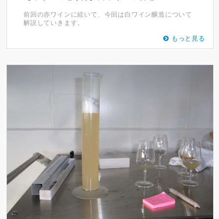
前回の赤ワインに続いて、今回は白ワイン醸造について
解説していきます。
もっと見る