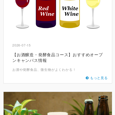
2026-07-15
【お酒醸造・発酵食品コース】おすすめオープ
ンキャンパス情報
お酒や発酵食品、微生物がよくわかる！
もっと見る