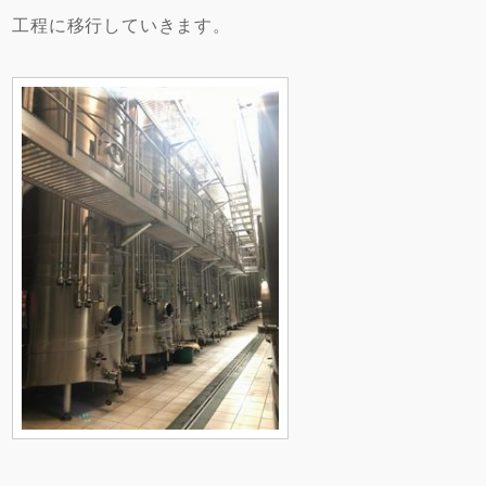
工程に移行していきます。