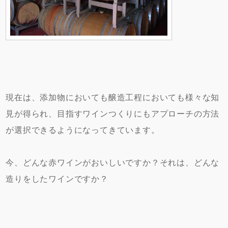
現在は、添加物においても醸造工程においても様々な知
見が得られ、目指すワインつくりにもアプローチの方法
が選択できるようになってきています。
今、どんな赤ワインがおいしいですか？それは、どんな
造りをしたワインですか？