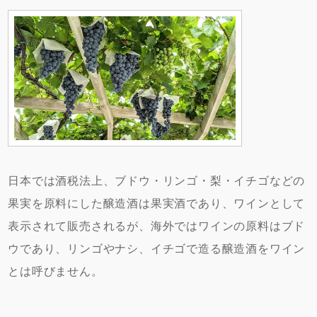
日本では酒税法上、ブドウ・リンゴ・梨・イチゴなどの
果実を原料にした醸造酒は果実酒であり、ワインとして
表示されて販売されるが、海外ではワインの原料はブド
ウであり、リンゴやナシ、イチゴで造る醸造酒をワイン
とは呼びません。