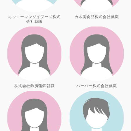
キッコーマンソイフーズ株式
カネ美食品株式会社就職
会社就職
株式会社鈴廣蒲鉾就職
ハーバー株式会社就職