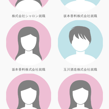
株式会社シャロン就職
坂本香料株式会社就職
坂本香料株式会社就職
玉川酒造株式会社就職