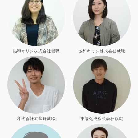
協和キリン株式会社就職
協和キリン株式会社就職
株式会社武蔵野就職
東陽化成株式会社就職