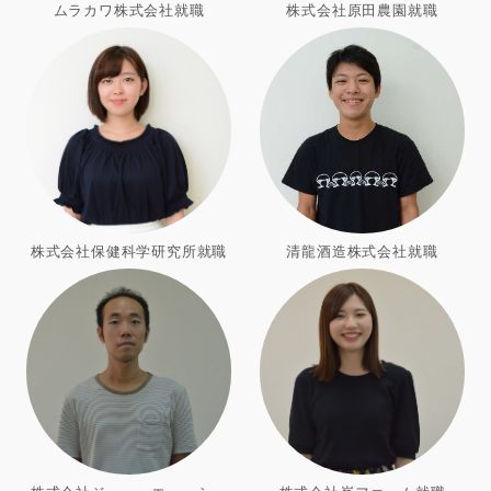
ムラカワ株式会社就職
株式会社原田農園就職
株式会社保健科学研究所就職
清龍酒造株式会社就職