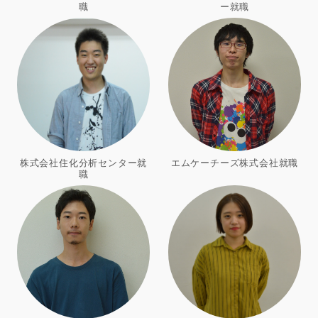
職
ー就職
株式会社住化分析センター就
エムケーチーズ株式会社就職
職