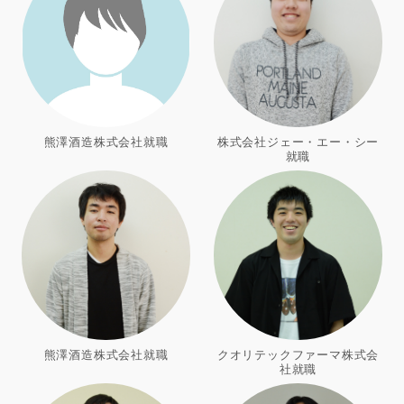
熊澤酒造株式会社就職
株式会社ジェー・エー・シー
就職
熊澤酒造株式会社就職
クオリテックファーマ株式会
社就職