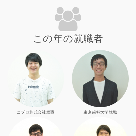
この年の就職者
ニプロ株式会社就職
東京歯科大学就職