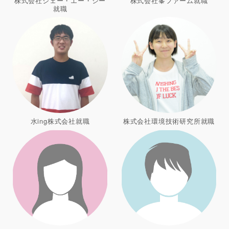
株式会社ジェー・エー・シー
株式会社峯ファーム就職
就職
水ing株式会社就職
株式会社環境技術研究所就職