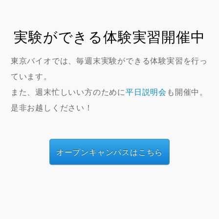
実験ができる体験実習開催中
東京バイオでは、毎週末実験ができる体験実習を行っ
ています。
また、週末忙しいい方のために
平日説明会
も開催中。
是非お越しください！
オープンキャンパスはこちら