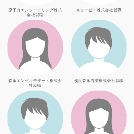
原子力エンジニアリング株式
キューピー株式会社就職
会社就職
森永エンゼルデザート株式会
横浜森永乳業株式会社就職
社就職