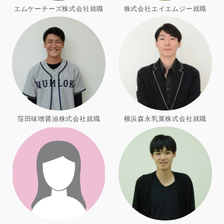
エムケーチーズ株式会社就職
株式会社エイエムジー就職
窪田味噌醤油株式会社就職
横浜森永乳業株式会社就職