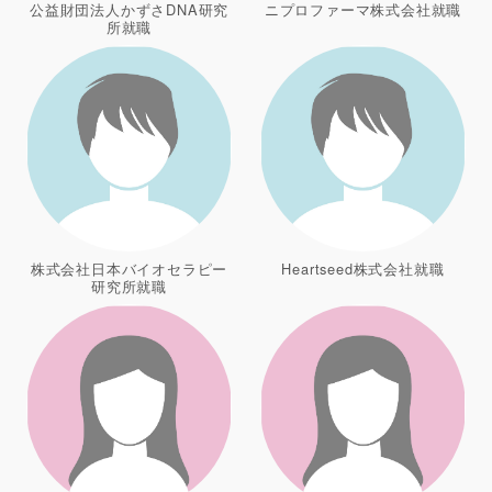
公益財団法人かずさDNA研究
ニプロファーマ株式会社就職
所就職
株式会社日本バイオセラピー
Heartseed株式会社就職
研究所就職