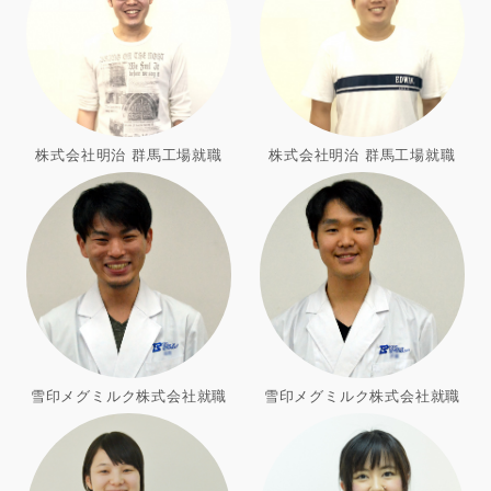
株式会社明治 群馬工場就職
株式会社明治 群馬工場就職
雪印メグミルク株式会社就職
雪印メグミルク株式会社就職