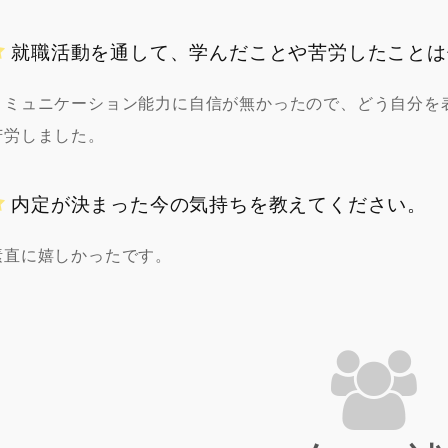
就職活動を通して、学んだことや苦労したことは
コミュニケーション能力に自信が無かったので、どう自分を
苦労しました。
内定が決まった今の気持ちを教えてください。
素直に嬉しかったです。