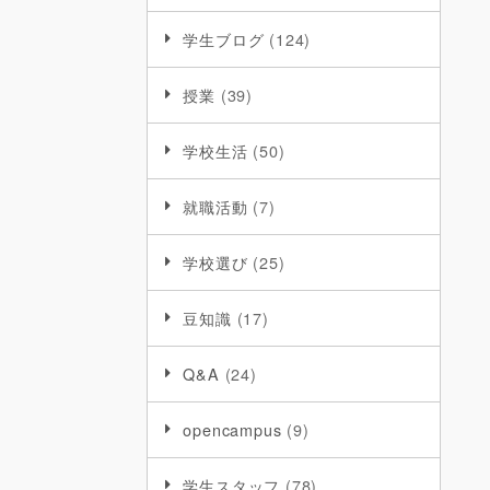
学生ブログ
(124)
授業
(39)
学校生活
(50)
就職活動
(7)
学校選び
(25)
豆知識
(17)
Q&A
(24)
opencampus
(9)
学生スタッフ
(78)