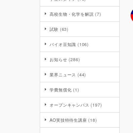
高校生物・化学を解説
(7)
試験
(63)
バイオ豆知識
(106)
お知らせ
(286)
業界ニュース
(44)
学費無償化
(1)
オープンキャンパス
(197)
AO実技特待生講座
(18)