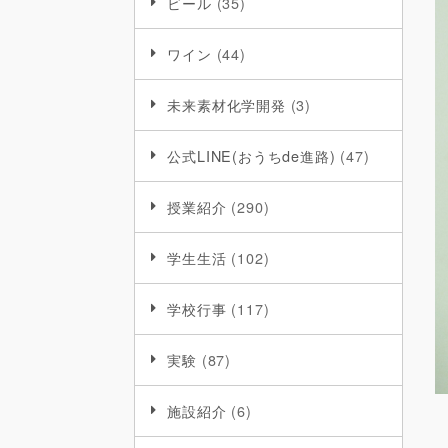
ビール
(35)
ワイン
(44)
未来素材化学開発
(3)
公式LINE(おうちde進路)
(47)
授業紹介
(290)
学生生活
(102)
学校行事
(117)
実験
(87)
施設紹介
(6)