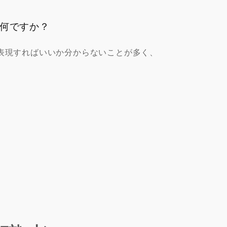
何ですか？
表現すればいいか分からないことが多く、