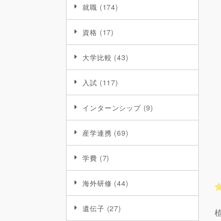
就職
(174)
資格
(17)
大学比較
(43)
入試
(117)
インターンシップ
(9)
産学連携
(69)
学費
(7)
海外研修
(44)
遺伝子
(27)