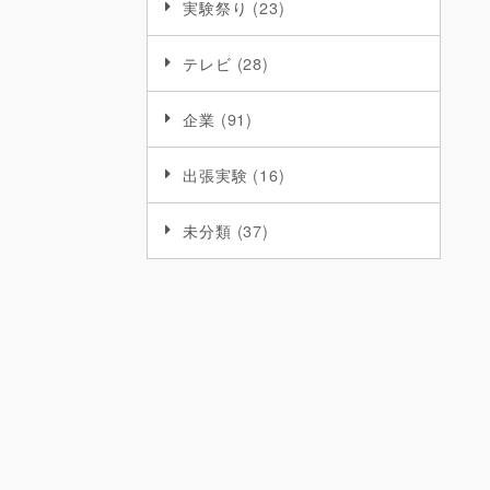
実験祭り
(23)
テレビ
(28)
企業
(91)
出張実験
(16)
未分類
(37)