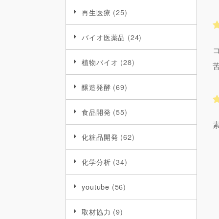
再生医療
(25)
バイオ医薬品
(24)
植物バイオ
(28)
醸造発酵
(69)
食品開発
(55)
化粧品開発
(62)
化学分析
(34)
youtube
(56)
取材協力
(9)