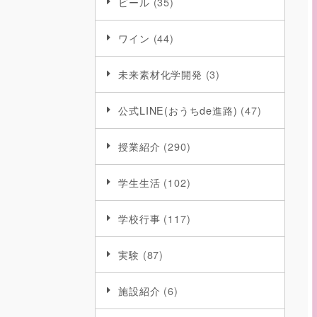
ビール
(35)
ワイン
(44)
未来素材化学開発
(3)
公式LINE(おうちde進路)
(47)
授業紹介
(290)
学生生活
(102)
学校行事
(117)
実験
(87)
施設紹介
(6)