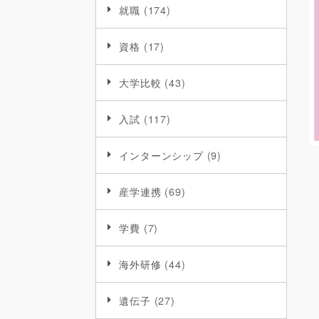
就職
(174)
資格
(17)
大学比較
(43)
入試
(117)
インターンシップ
(9)
産学連携
(69)
学費
(7)
海外研修
(44)
遺伝子
(27)