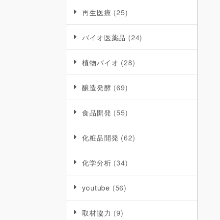
再生医療
(25)
バイオ医薬品
(24)
植物バイオ
(28)
醸造発酵
(69)
食品開発
(55)
化粧品開発
(62)
化学分析
(34)
youtube
(56)
取材協力
(9)