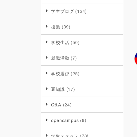
学生ブログ
(124)
授業
(39)
学校生活
(50)
就職活動
(7)
学校選び
(25)
豆知識
(17)
Q&A
(24)
opencampus
(9)
学生スタッフ
(78)