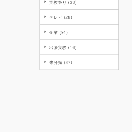
実験祭り
(23)
テレビ
(28)
企業
(91)
出張実験
(16)
未分類
(37)