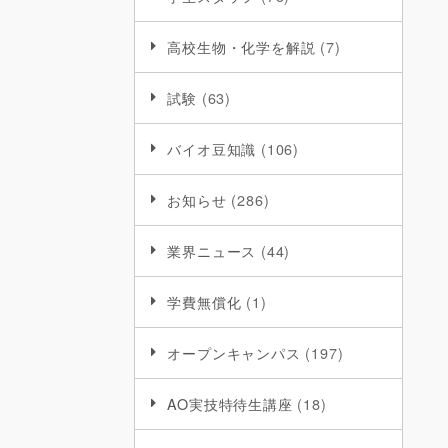
高校生物・化学を解説
(7)
試験
(63)
バイオ豆知識
(106)
お知らせ
(286)
業界ニュース
(44)
学費無償化
(1)
オープンキャンパス
(197)
AO実技特待生講座
(18)