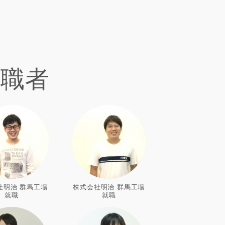
就職者
社明治 群馬工場
株式会社明治 群馬工場
就職
就職