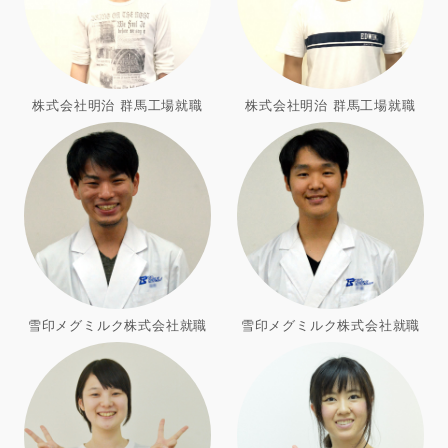
株式会社明治 群馬工場就職
株式会社明治 群馬工場就職
雪印メグミルク株式会社就職
雪印メグミルク株式会社就職