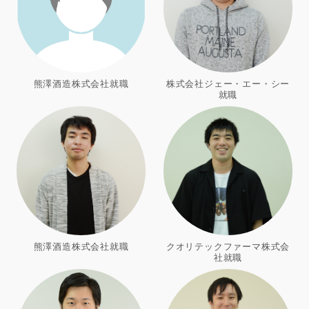
熊澤酒造株式会社就職
株式会社ジェー・エー・シー
就職
熊澤酒造株式会社就職
クオリテックファーマ株式会
社就職