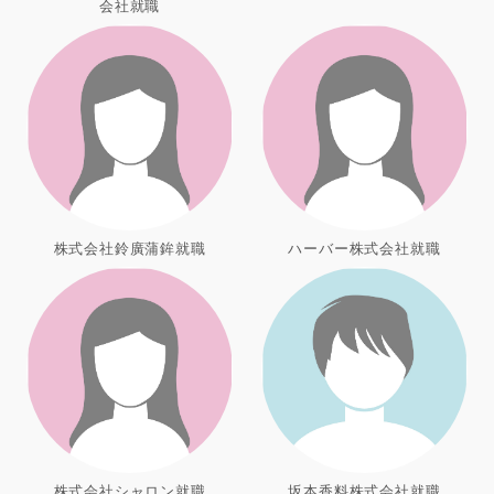
会社就職
株式会社鈴廣蒲鉾就職
ハーバー株式会社就職
株式会社シャロン就職
坂本香料株式会社就職