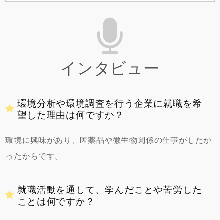
インタビュー
環境分析や環境調査を行う企業に就職を希
望した理由は何ですか？
環境に興味があり、医薬品や微生物関係の仕事がしたか
ったからです。
就職活動を通して、学んだことや苦労した
ことは何ですか？