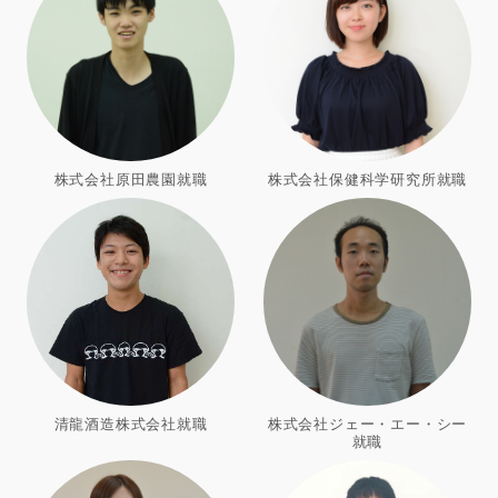
株式会社原田農園就職
株式会社保健科学研究所就職
清龍酒造株式会社就職
株式会社ジェー・エー・シー
就職