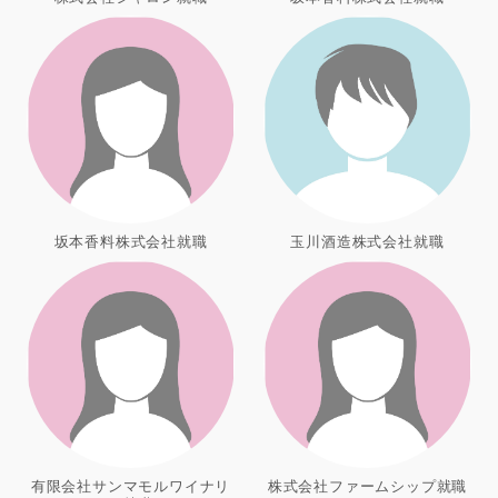
坂本香料株式会社就職
玉川酒造株式会社就職
有限会社サンマモルワイナリ
株式会社ファームシップ就職