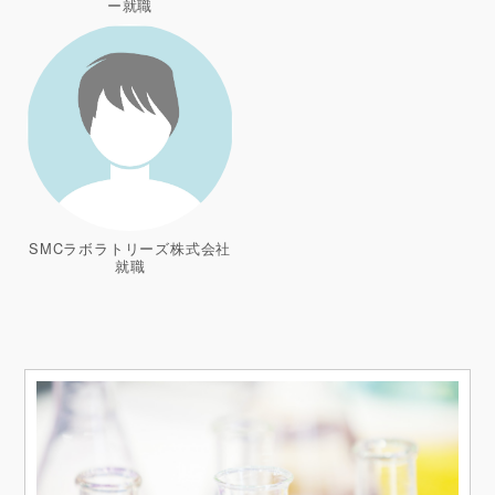
ー就職
SMCラボラトリーズ株式会社
就職