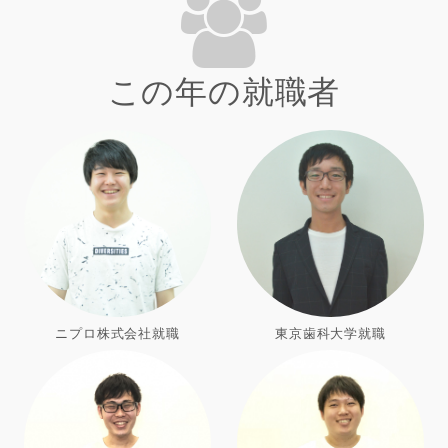
この年の就職者
ニプロ株式会社就職
東京歯科大学就職