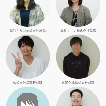
協和キリン株式会社就職
協和キリン株式会社就職
株式会社武蔵野就職
東陽化成株式会社就職