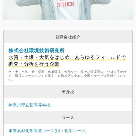
就職会社紹介
株式会社環境技術研究所
水質・土壌・大気をはじめ、あらゆるフィールドで
調査・分析を行う企業
水・土・空気・音・振動・作業環境・食品など、様々な環境調査・分析を手がけ
る【環境コンサルタント企業】。東海地区を中心に全国へサービス提供していま
す。
出身校
神奈川県立菅高等学校
コース
未来素材化学開発コース(旧：化学コース)