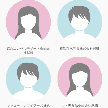
森永エンゼルデザート株式会
横浜森永乳業株式会社就職
社就職
キッコーマンソイフーズ株式
カネ美食品株式会社就職