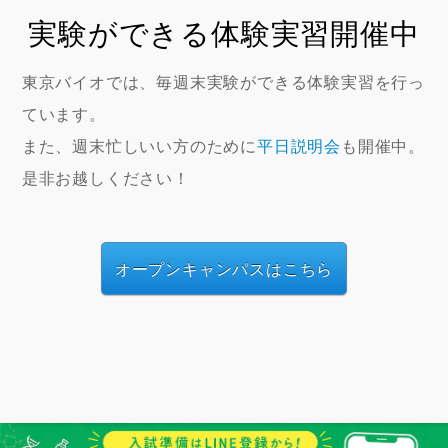
実験ができる体験実習開催中
東京バイオでは、毎週末実験ができる体験実習を行っ
ています。
また、週末忙しいい方のために
平日説明会
も開催中。
是非お越しください！
オープンキャンパスはこちら