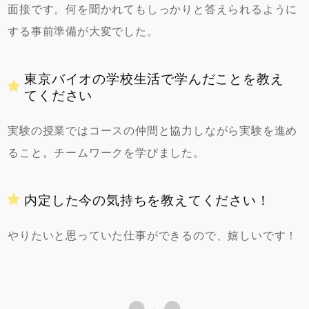
面接です。何を聞かれてもしっかりと答えられるように
する事前準備が大変でした。
東京バイオの学校生活で学んだことを教え
てください
実験の授業ではコースの仲間と協力しながら実験を進め
ること。チームワークを学びました。
内定した今の気持ちを教えてください！
やりたいと思っていた仕事ができるので、嬉しいです！