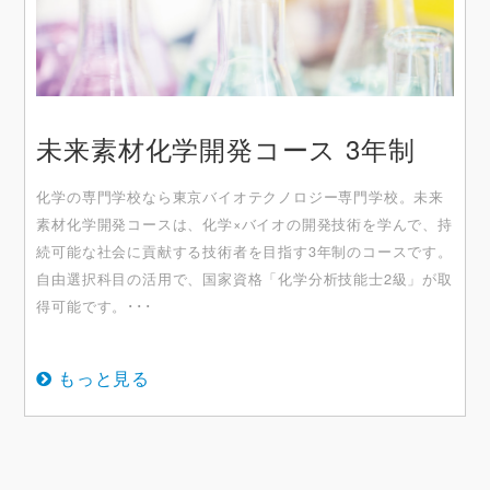
未来素材化学開発コース 3年制
化学の専門学校なら東京バイオテクノロジー専門学校。未来
素材化学開発コースは、化学×バイオの開発技術を学んで、持
続可能な社会に貢献する技術者を目指す3年制のコースです。
自由選択科目の活用で、国家資格「化学分析技能士2級」が取
得可能です。･･･
もっと見る