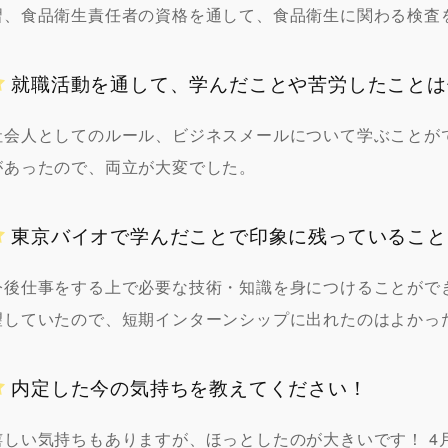
習、食品衛生責任者の資格を通して、食品衛生に関わる検査
就職活動を通して、学んだことや苦労したことは
社会人としてのルール、ビジネスメールについて学ぶことが
があったので、両立が大変でした。
東京バイオで学んだことで印象に残っていること
今後仕事をする上で必要な技術・知識を身につけることがで
望していたので、短期インターンシップに出れたのはよかっ
内定した今の気持ちを教えてください！
嬉しい気持ちもありますが、ほっとしたのが大きいです！ 4