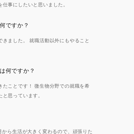
を仕事にしたいと思いました。
何ですか？
できました。 就職活動以外にもやること
は何ですか？
きたことです！ 微生物分野での就職を希
たと思っています。
月から生活が大きく変わるので、頑張りた