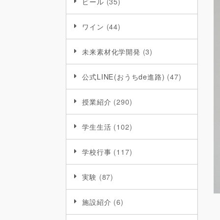
ビール
(35)
ワイン
(44)
未来素材化学開発
(3)
公式LINE(おうちde進路)
(47)
授業紹介
(290)
学生生活
(102)
学校行事
(117)
実験
(87)
施設紹介
(6)