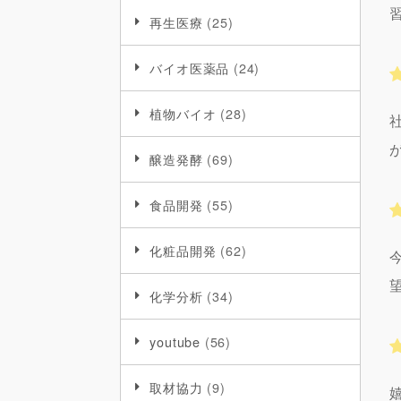
再生医療
(25)
バイオ医薬品
(24)
植物バイオ
(28)
醸造発酵
(69)
食品開発
(55)
化粧品開発
(62)
化学分析
(34)
youtube
(56)
取材協力
(9)