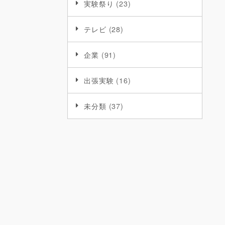
実験祭り
(23)
テレビ
(28)
企業
(91)
出張実験
(16)
未分類
(37)