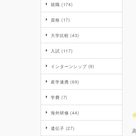
就職
(174)
資格
(17)
大学比較
(43)
入試
(117)
インターンシップ
(9)
産学連携
(69)
学費
(7)
海外研修
(44)
遺伝子
(27)