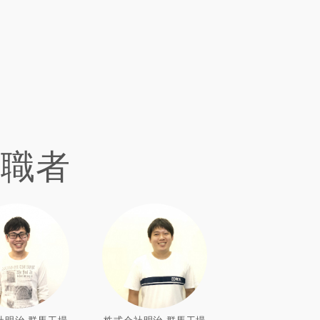
就職者
社明治 群馬工場
株式会社明治 群馬工場