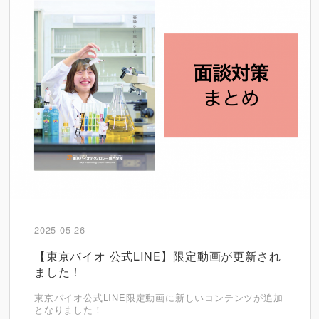
2025-05-26
【東京バイオ 公式LINE】限定動画が更新され
ました！
東京バイオ公式LINE限定動画に新しいコンテンツが追加
となりました！