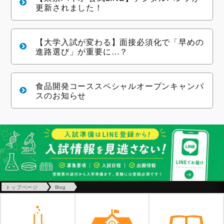
更新されました！
【大学入試が変わる】面接必須化で「早めの
進路選び」が重要に…？
食品開発コーススペシャルオープンキャンパ
スのお知らせ
トップページ
Blog