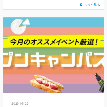
もっと見る
2025-05-25