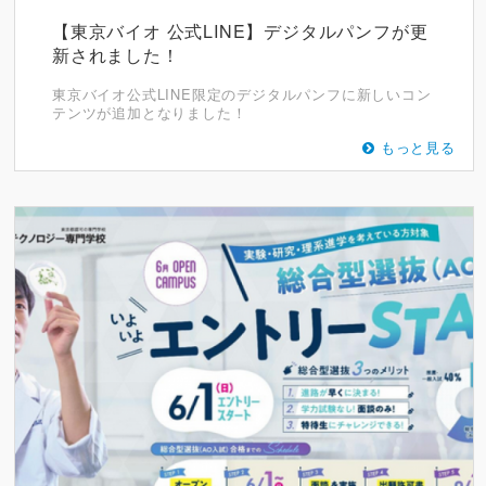
【東京バイオ 公式LINE】デジタルパンフが更
新されました！
東京バイオ公式LINE限定のデジタルパンフに新しいコン
テンツが追加となりました！
もっと見る