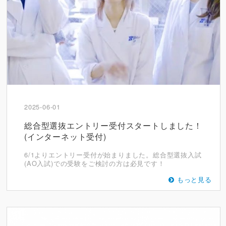
2025-06-01
総合型選抜エントリー受付スタートしました！
(インターネット受付)
6/1よりエントリー受付が始まりました。総合型選抜入試
(AO入試)での受験をご検討の方は必見です！
もっと見る