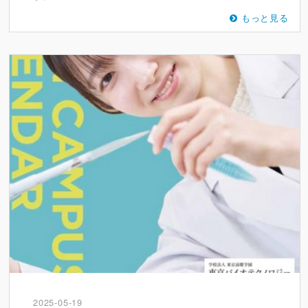
もっと見る
2025-05-19