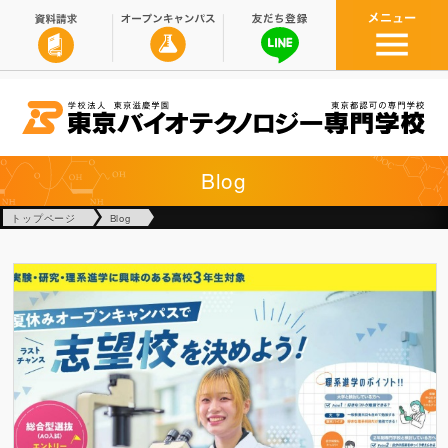
Blog
トップページ
Blog