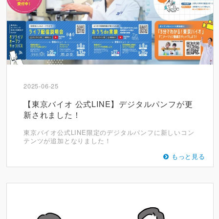
2025-06-25
【東京バイオ 公式LINE】デジタルパンフが更
新されました！
東京バイオ公式LINE限定のデジタルパンフに新しいコン
テンツが追加となりました！
もっと見る