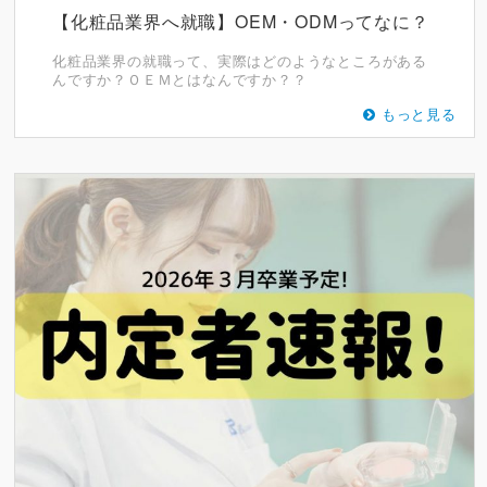
【化粧品業界へ就職】OEM・ODMってなに？
化粧品業界の就職って、実際はどのようなところがある
んですか？ＯＥＭとはなんですか？？
もっと見る