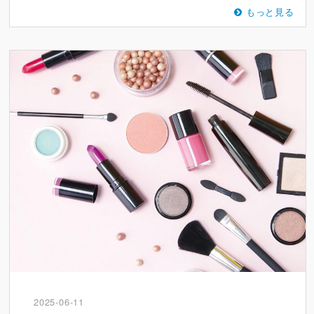
もっと見る
2025-06-11