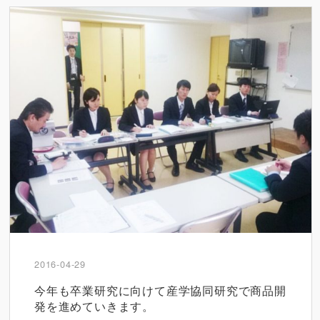
2016-04-29
今年も卒業研究に向けて産学協同研究で商品開
発を進めていきます。