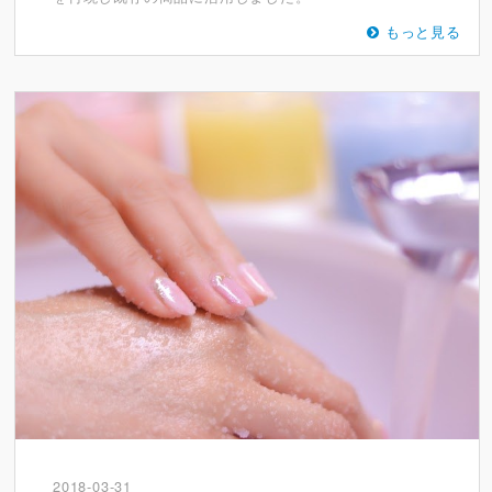
もっと見る
2018-03-31