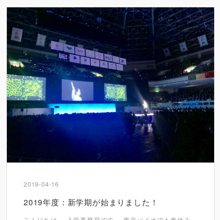
2019-04-16
2019年度：新学期が始まりました！
こんにちは。 入学事務局です。 東京バイオでも春休み