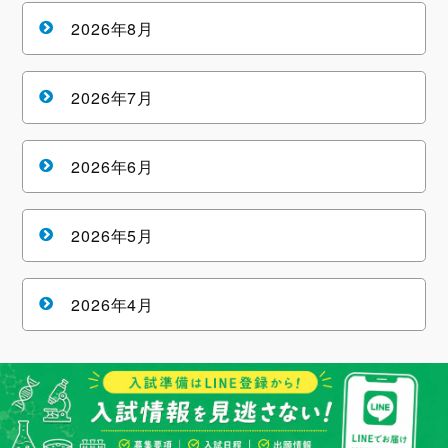
2026年8月
2026年7月
2026年6月
2026年5月
2026年4月