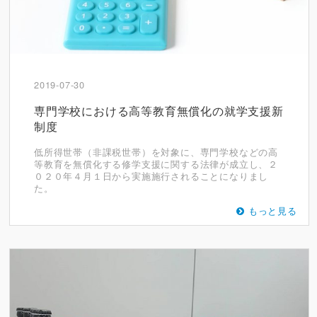
2019-07-30
専門学校における高等教育無償化の就学支援新
制度
低所得世帯（非課税世帯）を対象に、専門学校などの高
等教育を無償化する修学支援に関する法律が成立し、２
０２０年４月１日から実施施行されることになりまし
た。
もっと見る