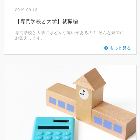
2019-09-13
【専門学校と大学】就職編
専門学校と大学にはどんな違いがあるの？ そんな疑問に
お答えします。
もっと見る