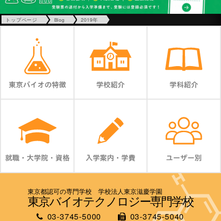
トップページ
Blog
2019年
東京都認可の専門学校 学校法人東京滋慶学園
東京バイオテクノロジー専門学校
03-3745-5000
03-3745-5040