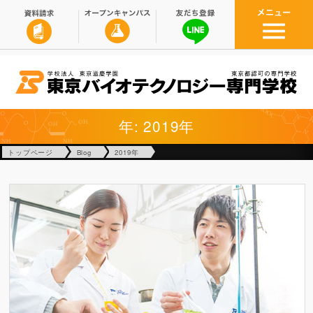
年: 2019年
トップページ
Blog
2019年