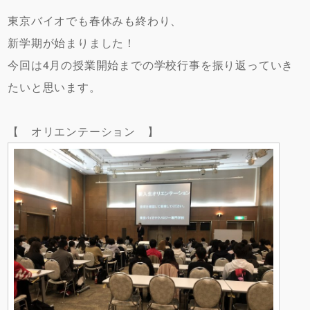
東京バイオでも春休みも終わり、
新学期が始まりました！
今回は4月の授業開始までの学校行事を振り返っていき
たいと思います。
【 オリエンテーション 】