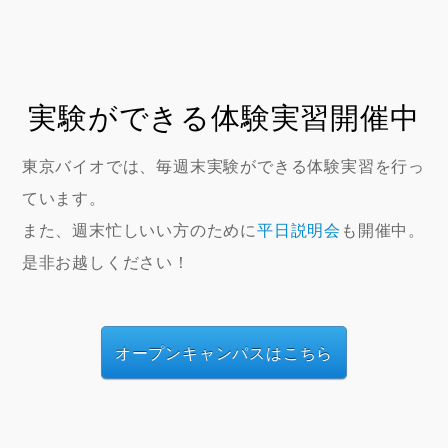
実験ができる体験実習開催中
東京バイオでは、毎週末実験ができる体験実習を行っ
ています。
また、週末忙しいい方のために
平日説明会
も開催中。
是非お越しください！
オープンキャンパスはこちら