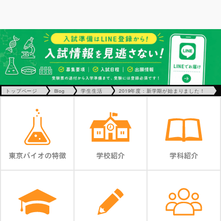
トップページ
Blog
学生生活
2019年度：新学期が始まりました！