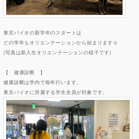
東京バイオの新学年のスタートは
どの学年もオリエンテーションから始まります☺
(写真は新入生オリエンテーションの様子です)
【 健康診断 】
健康診断は学内で毎年行います。
東京バイオに所属する学生全員が対象です。