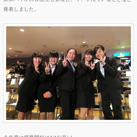
発表しました。