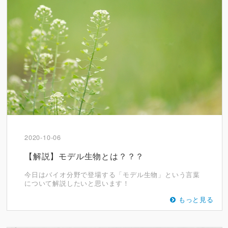
2020-10-06
【解説】モデル生物とは？？？
今日はバイオ分野で登場する「モデル生物」という言葉
について解説したいと思います！
もっと見る