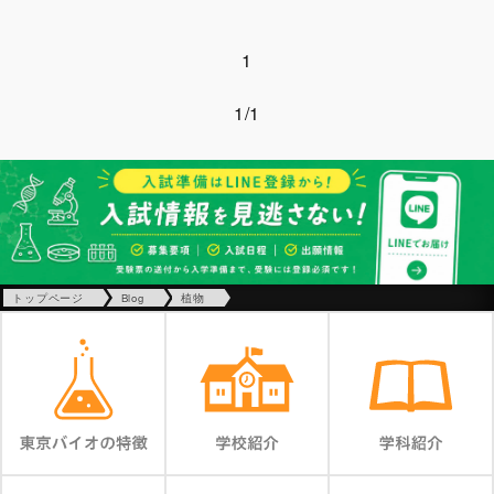
1
1/1
トップページ
Blog
植物