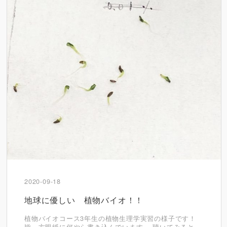
2020-09-18
地球に優しい 植物バイオ！！
植物バイオコース3年生の植物生理学実習の様子です！
皆、方眼紙に何やら書き込んでいます。 聴いてみると、