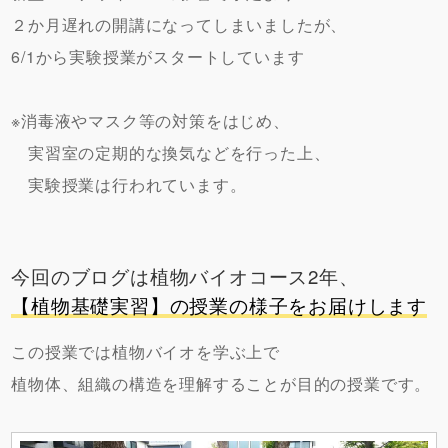
２か月遅れの開講になってしまいましたが、
6/1から実験授業がスタートしています
※消毒液やマスク等の対策をはじめ、
実習室の定期的な換気などを行った上、
実験授業は行われています。
今回のブログは植物バイオコース2年、
【植物基礎実習】の授業の様子
をお届けします
この授業では植物バイオを学ぶ上で
植物体、組織の構造を理解することが目的の授業です。