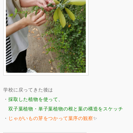
学校に戻ってきた後は
・
採取した植物を使って、
双子葉植物・単子葉植物の根と葉の構造をスケッチ
・
じゃがいもの芽をつかって葉序の観察
✨