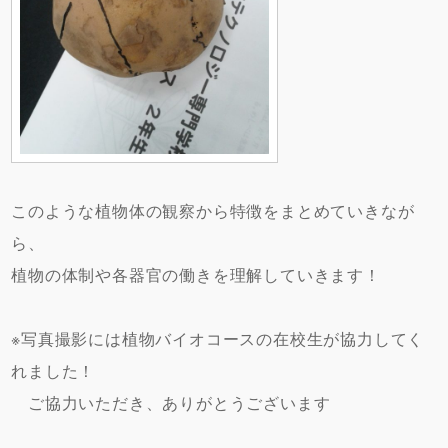
このような植物体の観察から特徴をまとめていきなが
ら、
植物の体制や各器官の働きを理解していきます！
※写真撮影には植物バイオコースの在校生が協力してく
れました！
ご協力いただき、ありがとうございます