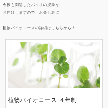
今後も開講したバイオの授業を
お届けしますので、お楽しみに
植物バイオコースの詳細はこちらから！
植物バイオコース ４年制