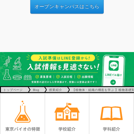
オープンキャンパスはこちら
トップページ
Blog
授業紹介
【植物体・組織の構造を学ぶ 】植物基礎