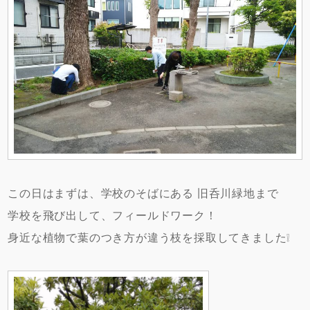
この日はまずは、学校のそばにある 旧呑川緑地まで
学校を飛び出して、フィールドワーク！
身近な植物で葉のつき方が違う枝を採取してきました❕