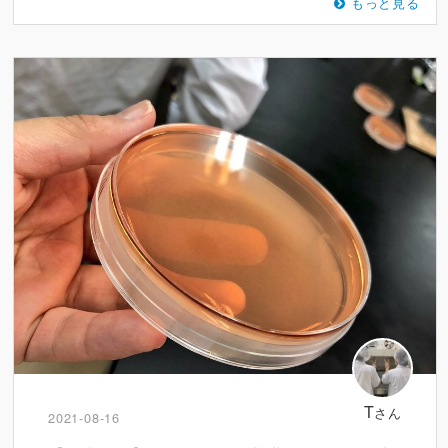
もっと見る
T
さん
2021-08-16