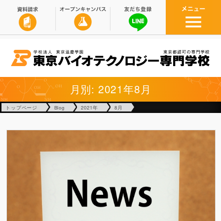
月別: 2021年8月
トップページ
Blog
2021年
8月