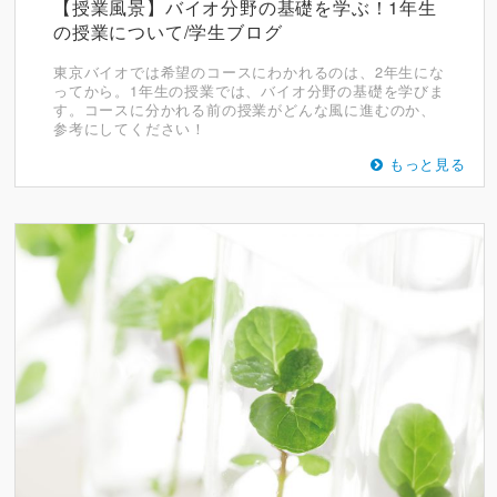
【授業風景】バイオ分野の基礎を学ぶ！1年生
の授業について/学生ブログ
東京バイオでは希望のコースにわかれるのは、2年生にな
ってから。1年生の授業では、バイオ分野の基礎を学びま
す。コースに分かれる前の授業がどんな風に進むのか、
参考にしてください！
もっと見る