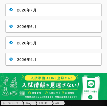
2026年7月
2026年6月
2026年5月
2026年4月
トップページ
Blog
2021年
8月