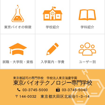
東京都認可の専門学校 学校法人東京滋慶学園
東京バイオテクノロジー専門学校
03-3745-5000
03-3745-5040
〒144-0032 東京都大田区北糀谷1−3−14