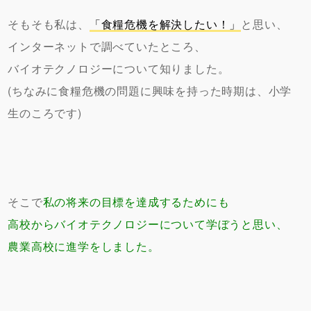
そもそも私は、
「食糧危機を解決したい！」
と思い、
インターネットで調べていたところ、
バイオテクノロジーについて知りました。
(ちなみに食糧危機の問題に興味を持った時期は、小学
生のころです)
そこで
私の将来の目標を達成するためにも
高校からバイオテクノロジーについて学ぼうと思い、
農業高校に進学をしました。