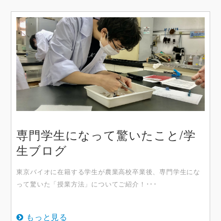
専門学生になって驚いたこと/学
生ブログ
東京バイオに在籍する学生が農業高校卒業後、専門学生にな
って驚いた「授業方法」についてご紹介！･･･
もっと見る