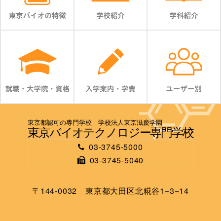
東京都認可の専門学校 学校法人東京滋慶学園
東京バイオテクノロジー専門学校
03-3745-5000
03-3745-5040
〒144-0032 東京都大田区北糀谷1−3−14