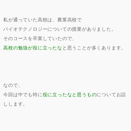
私が通っていた高校は、農業高校で
バイオテクノロジーについての授業がありました。
そのコースを卒業していたので、
高校の勉強が役に立ったな
と思うことが多くあります。
なので、
今回は中でも特に
役に立ったなと思うもの
についてお話
しします。