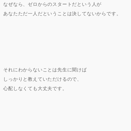
なぜなら、ゼロからのスタートだという人が
あなたただ一人だということは決してないからです。
それにわからないことは先生に聞けば
しっかりと教えていただけるので、
心配しなくても大丈夫です。