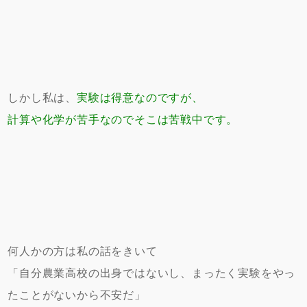
しかし私は、
実験は得意なのですが、
計算や化学が苦手なのでそこは苦戦中です。
何人かの方は私の話をきいて
「自分農業高校の出身ではないし、まったく実験をやっ
たことがないから不安だ」