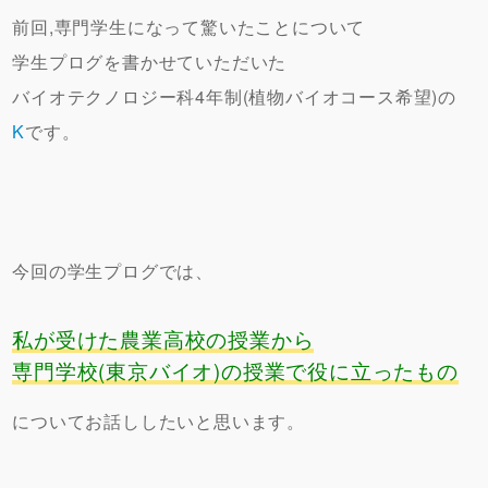
前回,専門学生になって驚いたことについて
学生プログを書かせていただいた
バイオテクノロジー科4年制(植物バイオコース希望)の
K
です。
今回の学生プログでは、
私が受けた農業高校の授業から
専門学校(東京バイオ)の授業で役に立ったもの
についてお話ししたいと思います。