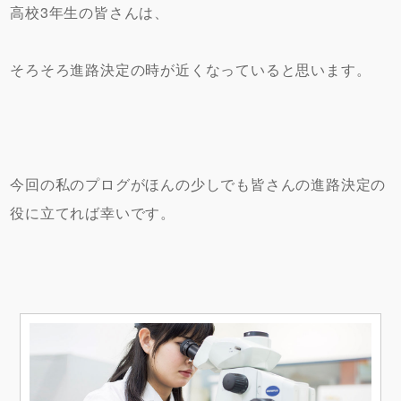
高校3年生の皆さんは、
そろそろ進路決定の時が近くなっていると思います。
今回の私のプログがほんの少しでも皆さんの進路決定の
役に立てれば幸いです。