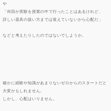
や
「何回か実験を授業の中で行ったことはあるけれど、
詳しい器具の扱い方までは覚えていないから心配だ」
などと考えたりしたのではないでしようか。
確かに経験や知識があまりないゼロからのスタートだと
大変かもしれません。
しかし、心配はいりません。