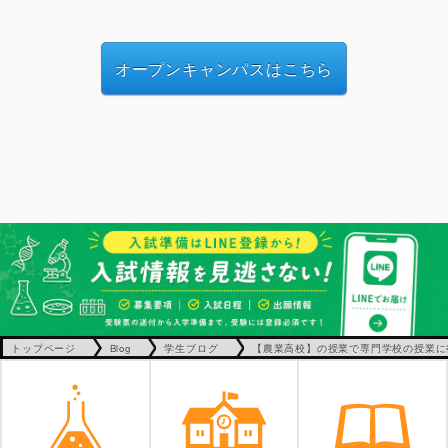
オープンキャンパスはこちら
トップページ
Blog
学生ブログ
【農業高校】の授業で専門学校の授業に