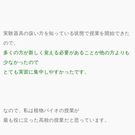
実験器具の扱い方を知っている状態で授業を開始できた
ので、
多くの方が新しく覚える必要があることが他の方よりも
少なかったので
とても実習に集中しやすかったです。
なので、私は植物バイオの授業が
最も役に立った高校の授業だと思っています。