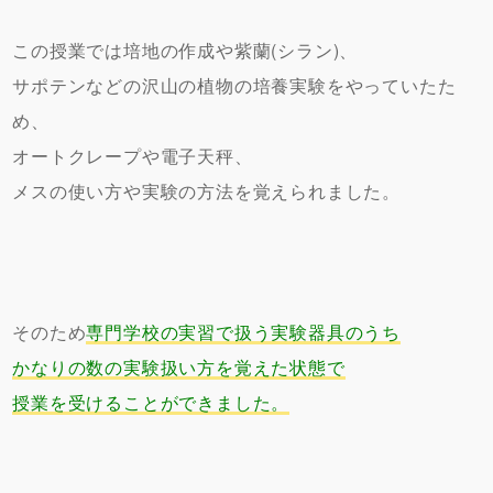
この授業では培地の作成や紫蘭(シラン)、
サポテンなどの沢山の植物の培養実験をやっていたた
め、
オートクレープや電子天秤、
メスの使い方や実験の方法を覚えられました。
そのため
専門学校の実習で扱う実験器具のうち
かなりの数の実験扱い方を覚えた状態で
授業を受けることができました。