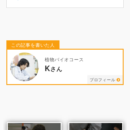
この記事を書いた人
植物バイオコース
K
さん
プロフィール