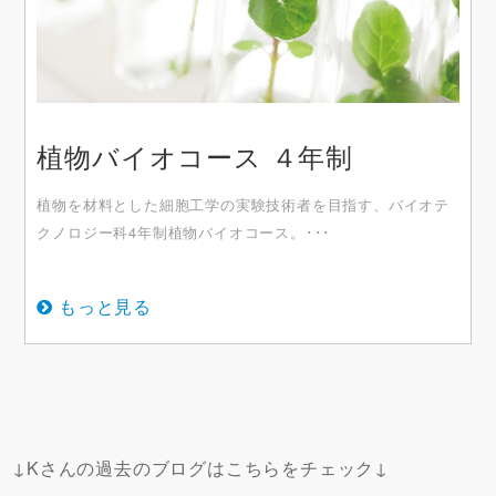
植物バイオコース ４年制
植物を材料とした細胞工学の実験技術者を目指す、バイオテ
クノロジー科4年制植物バイオコース。･･･
もっと見る
↓Kさんの過去のブログはこちらをチェック↓