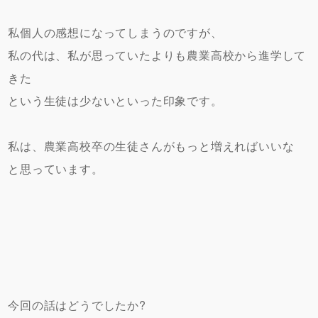
私個人の感想になってしまうのですが、
私の代は、私が思っていたよりも農業高校から進学して
きた
という生徒は少ないといった印象です。
私は、農業高校卒の生徒さんがもっと増えればいいな
と思っています。
今回の話はどうでしたか?