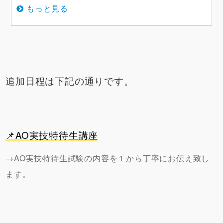
もっと見る
追加日程は下記の通りです。
📌
AO実技特待生講座
→AO実技特待生試験の内容を１から丁寧にお伝え致し
ます。