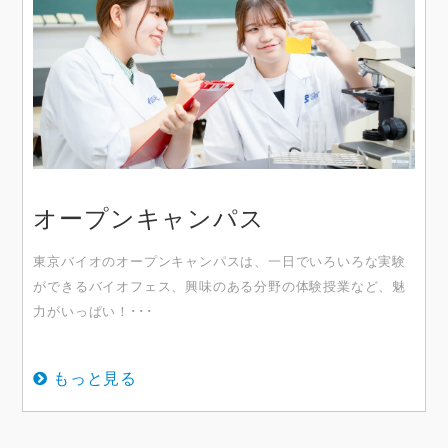
オープンキャンパス
東京バイオのオープンキャンパスは、一日でいろいろな実験
ができるバイオフェス、興味のある分野の体験授業など、魅
力がいっぱい！･･･
もっと見る