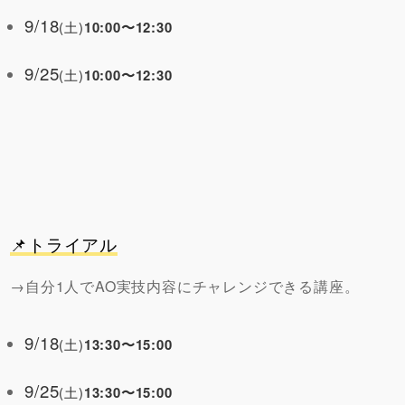
9/18
(土)
10:00〜12:30
9/25
(土)
10:00〜12:30
📌
トライアル
→自分1人でAO実技内容にチャレンジできる講座。
9/18
(土)
13:30〜15:00
9/25
(土)
13:30〜15:00