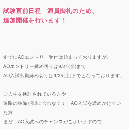
試験直前日程 満員御礼のため、
追加開催を行います！
すでにAOエントリー受付は始まっておりますが、
AOエントリー締め切りは9/24(金)まで
AO入試出願締め切りは9/25(土)までとなっております。
ご入学を検討されている方や
進路の準備が間に合わなくて、AO入試を諦めかけてい
た方
まだ、AO入試へのチャンスがございますので、