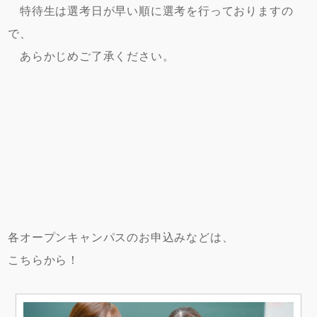
特待生は選考日が早い順に選考を行っておりますの
で、
あらかじめご了承ください。
各オープンキャンパスのお申込みなどは、
こちらから！