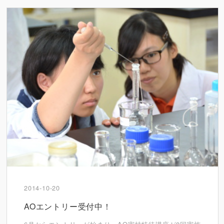
2014-10-20
AOエントリー受付中！