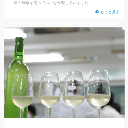
酒の酵母を使ってパンを作製していました
もっと見る