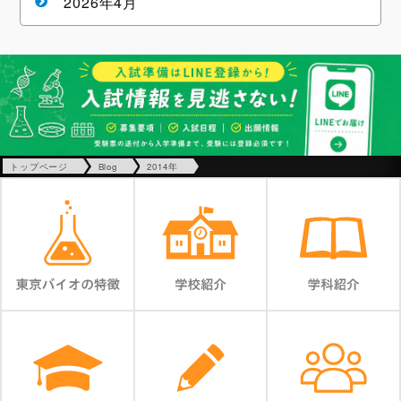
2026年4月
トップページ
Blog
2014年