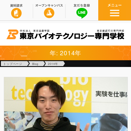
年: 2014年
トップページ
Blog
2014年