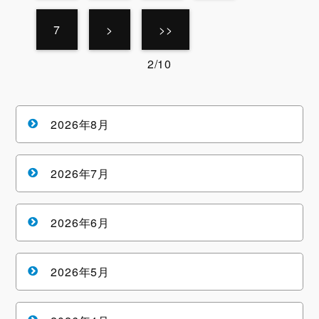
7
>
>>
2/10
2026年8月
2026年7月
2026年6月
2026年5月