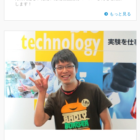
します！
もっと見る