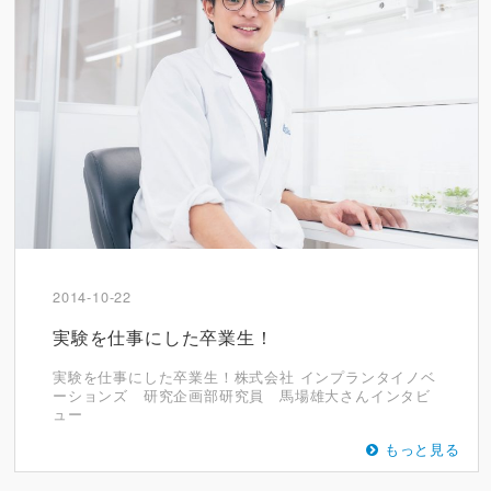
2014-10-22
実験を仕事にした卒業生！
実験を仕事にした卒業生！株式会社 インプランタイノベ
ーションズ 研究企画部研究員 馬場雄大さんインタビ
ュー
もっと見る