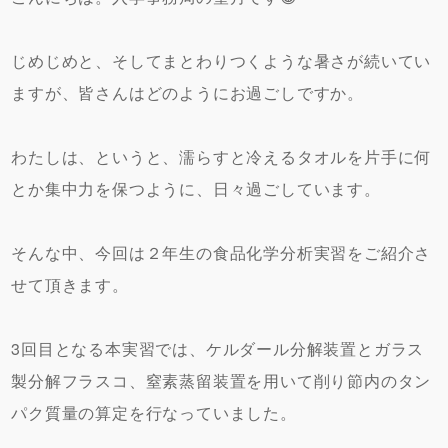
じめじめと、そしてまとわりつくような暑さが続いてい
ますが、皆さんはどのようにお過ごしですか。
わたしは、というと、濡らすと冷えるタオルを片手に何
とか集中力を保つように、日々過ごしています。
そんな中、今回は２年生の食品化学分析実習をご紹介さ
せて頂きます。
3回目となる本実習では、ケルダール分解装置とガラス
製分解フラスコ、窒素蒸留装置を用いて削り節内のタン
パク質量の算定を行なっていました。