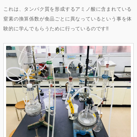
これは、タンパク質を形成するアミノ酸に含まれている
窒素の換算係数が食品ごとに異なっているという事を体
験的に学んでもらうために行っているのです‼