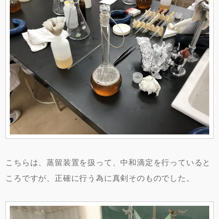
こちらは、蒸留装置を扱って、中和滴定を行っていると
ころですが、正確に行う為に真剣そのものでした。