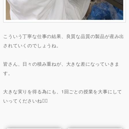
こういう丁寧な仕事の結果、良質な品質の製品が産み出
されていくのでしょうね。
皆さん、日々の積み重ねが、大きな差になっていきま
す。
大きな実りを得る為にも、1回ごとの授業を大事にして
いってくださいね✍🏽