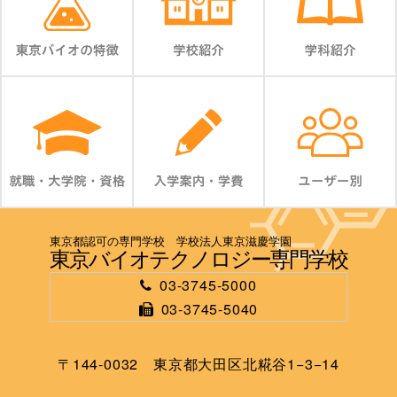
東京都認可の専門学校 学校法人東京滋慶学園
東京バイオテクノロジー専門学校
03-3745-5000
03-3745-5040
〒144-0032 東京都大田区北糀谷1−3−14