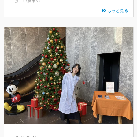
は、甲府市の […
もっと見る
2026-03-31