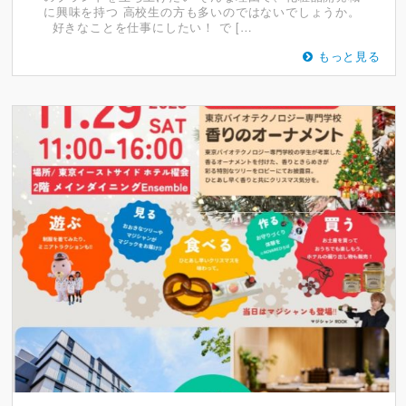
に興味を持つ 高校生の方も多いのではないでしょうか。
好きなことを仕事にしたい！ で […
もっと見る