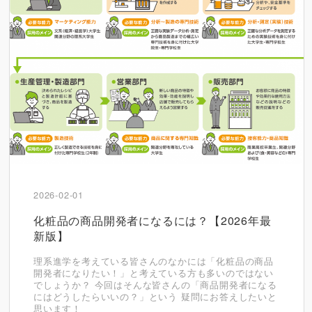
2026-02-01
化粧品の商品開発者になるには？【2026年最
新版】
理系進学を考えている皆さんのなかには「化粧品の商品
開発者になりたい！」と考えている方も多いのではない
でしょうか？ 今回はそんな皆さんの「商品開発者になる
にはどうしたらいいの？」という 疑問にお答えしたいと
思います！