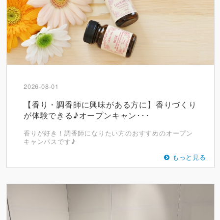
2026-08-01
【香り・調香師に興味がある方に】香りづくり
が体験できる♪オープンキャン･･･
香りが好き！調香師になりたい方のおすすめのオープン
キャンパスです♪
もっと見る