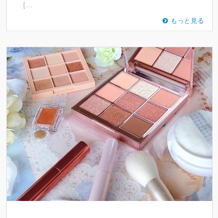
[…
もっと見る