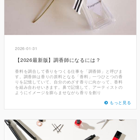
2026-01-31
【2026最新版】調香師になるには？
香料を調合して香りをつくる仕事を「調香師」と呼びま
す。調香師は香りの原料となる「香料」一つひとつの香
りを記憶していて、自分のめざす香りに向かって、香料
を組み合わせいきます。鼻で記憶して、アーティストの
ようにイメージを膨らませながら香りを創り
もっと見る