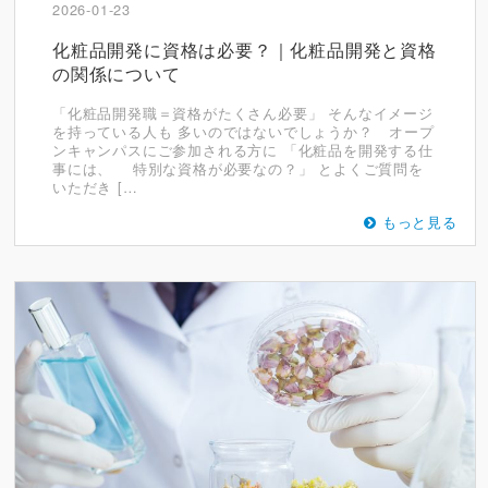
2026-01-23
化粧品開発に資格は必要？｜化粧品開発と資格
の関係について
「化粧品開発職＝資格がたくさん必要」 そんなイメージ
を持っている人も 多いのではないでしょうか？ オープ
ンキャンパスにご参加される方に 「化粧品を開発する仕
事には、 特別な資格が必要なの？」 とよくご質問を
いただき […
もっと見る