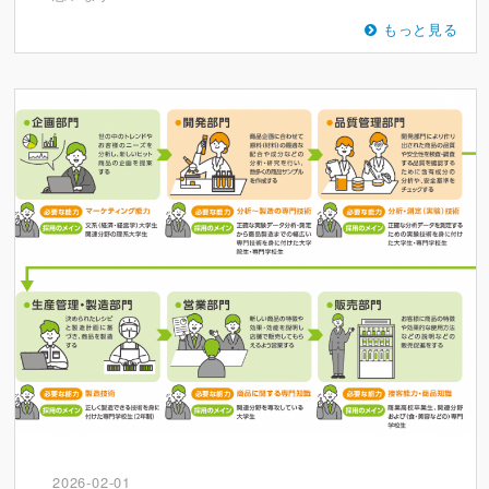
もっと見る
2026-02-01