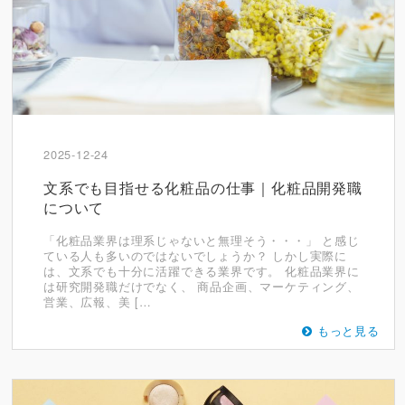
2025-12-24
文系でも目指せる化粧品の仕事｜化粧品開発職
について
「化粧品業界は理系じゃないと無理そう・・・」 と感じ
ている人も多いのではないでしょうか？ しかし実際に
は、文系でも十分に活躍できる業界です。 化粧品業界に
は研究開発職だけでなく、 商品企画、マーケティング、
営業、広報、美 […
もっと見る