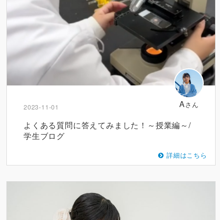
A
さん
2023-11-01
よくある質問に答えてみました！～授業編～/
学生ブログ
詳細はこちら