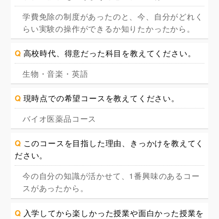
学費免除の制度があったのと、今、自分がどれく
らい実験の操作ができるか知りたかったから。
Q
高校時代、得意だった科目を教えてください。
生物・音楽・英語
Q
現時点での希望コースを教えてください。
バイオ医薬品コース
Q
このコースを目指した理由、きっかけを教えてく
ださい。
今の自分の知識が活かせて、1番興味のあるコー
スがあったから。
Q
入学してから楽しかった授業や面白かった授業を