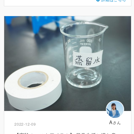
A
さん
2022-12-09