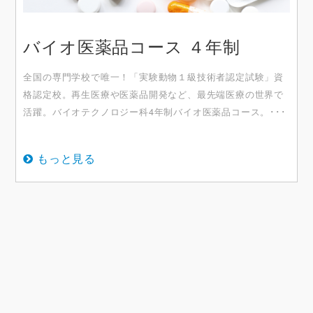
バイオ医薬品コース ４年制
全国の専門学校で唯一！「実験動物１級技術者認定試験」資
格認定校。再生医療や医薬品開発など、最先端医療の世界で
活躍。バイオテクノロジー科4年制バイオ医薬品コース。･･･
もっと見る