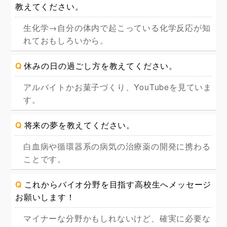
教えてください。
生化学→自分の体内で起こっている化学反応が知
れておもしろいから。
Q
休みの日の過ごし方を教えてください。
アルバイトかお菓子づくり、YouTubeを見ていま
す。
Q
将来の夢を教えてください。
白血病や循環器系の病気の治療薬の開発に携わる
ことです。
Q
これからバイオ分野を目指す高校生へメッセージ
お願いします！
マイナーな分野かもしれないけど、確実に必要な