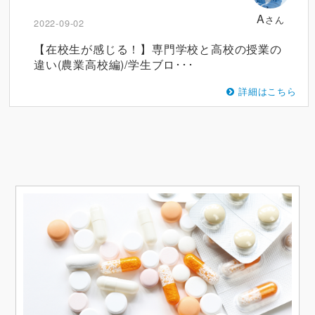
A
さん
2022-09-02
【在校生が感じる！】専門学校と高校の授業の
違い(農業高校編)/学生ブロ･･･
詳細はこちら