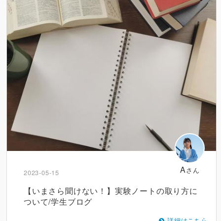
A
さん
2023-05-15
【いまさら聞けない！】実験ノートの取り方に
ついて/学生ブログ
詳細はこちら