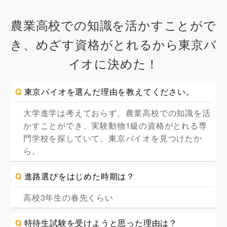
農業高校での知識を活かすことがで
き、めざす資格がとれるから東京バ
イオに決めた！
Q
東京バイオを選んだ理由を教えてください。
大学進学は考えておらず、農業高校での知識を活
かすことができ、実験動物1級の資格がとれる専
門学校を探していて、東京バイオを見つけたか
ら。
Q
進路選びをはじめた時期は？
高校3年生の春先くらい
Q
特待生試験を受けようと思った理由は？