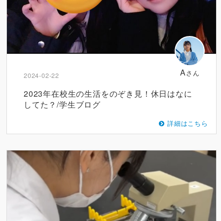
A
さん
2024-02-22
2023年在校生の生活をのぞき見！休日はなに
してた？/学生ブログ
詳細はこちら