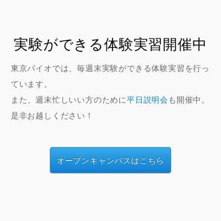
実験ができる体験実習開催中
東京バイオでは、毎週末実験ができる体験実習を行っ
ています。
また、週末忙しいい方のために
平日説明会
も開催中。
是非お越しください！
オープンキャンパスはこちら