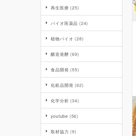
再生医療
(25)
バイオ医薬品
(24)
植物バイオ
(28)
醸造発酵
(69)
食品開発
(55)
化粧品開発
(62)
化学分析
(34)
youtube
(56)
取材協力
(9)