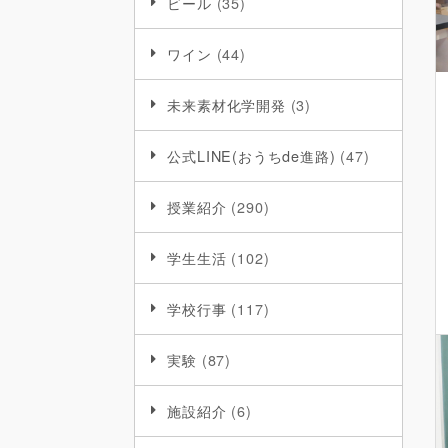
ビール
(35)
ワイン
(44)
未来素材化学開発
(3)
公式LINE(おうちde進路)
(47)
授業紹介
(290)
学生生活
(102)
学校行事
(117)
実験
(87)
施設紹介
(6)