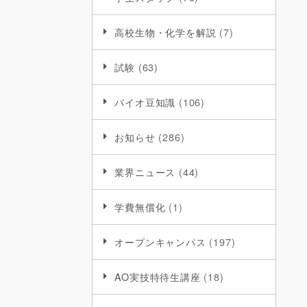
高校生物・化学を解説
(7)
試験
(63)
バイオ豆知識
(106)
お知らせ
(286)
業界ニュース
(44)
学費無償化
(1)
オープンキャンパス
(197)
AO実技特待生講座
(18)