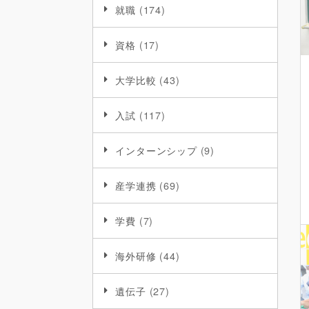
就職
(174)
資格
(17)
大学比較
(43)
入試
(117)
インターンシップ
(9)
産学連携
(69)
学費
(7)
海外研修
(44)
遺伝子
(27)