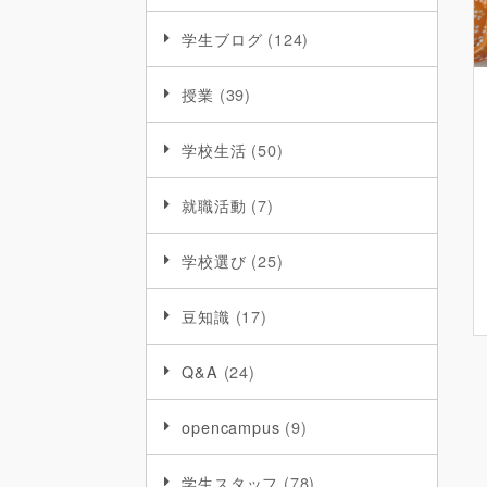
学生ブログ
(124)
授業
(39)
学校生活
(50)
就職活動
(7)
学校選び
(25)
豆知識
(17)
Q&A
(24)
opencampus
(9)
学生スタッフ
(78)