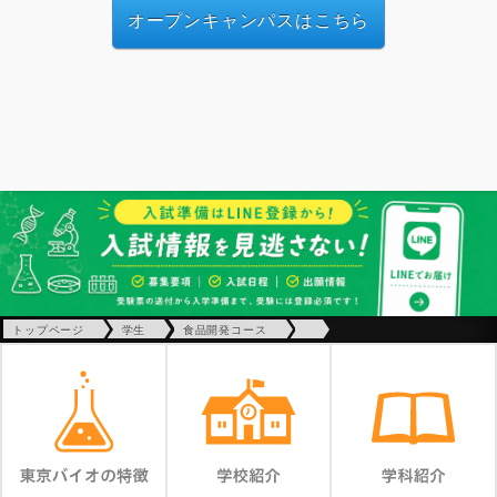
オープンキャンパスはこちら
トップページ
学生
食品開発コース