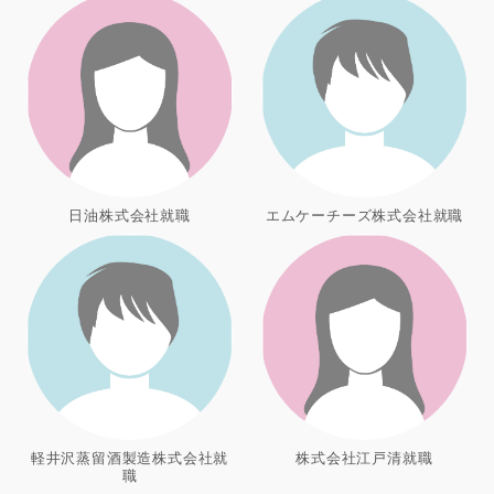
日油株式会社就職
エムケーチーズ株式会社就職
軽井沢蒸留酒製造株式会社就
株式会社江戸清就職
職