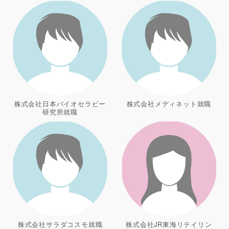
株式会社日本バイオセラピー
株式会社メディネット就職
研究所就職
株式会社サラダコスモ就職
株式会社JR東海リテイリン