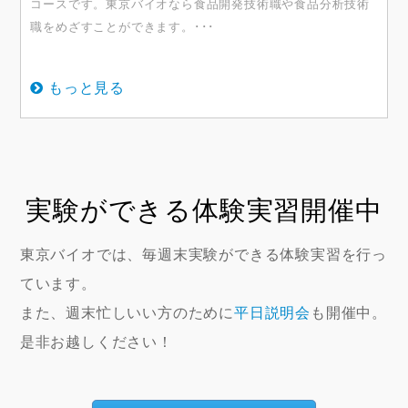
コースです。東京バイオなら食品開発技術職や食品分析技術
職をめざすことができます。･･･
もっと見る
実験ができる体験実習開催中
東京バイオでは、毎週末実験ができる体験実習を行っ
ています。
また、週末忙しいい方のために
平日説明会
も開催中。
是非お越しください！