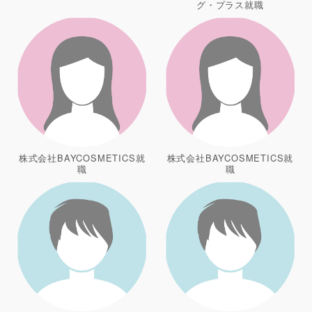
グ・プラス就職
株式会社BAYCOSMETICS就
株式会社BAYCOSMETICS就
職
職