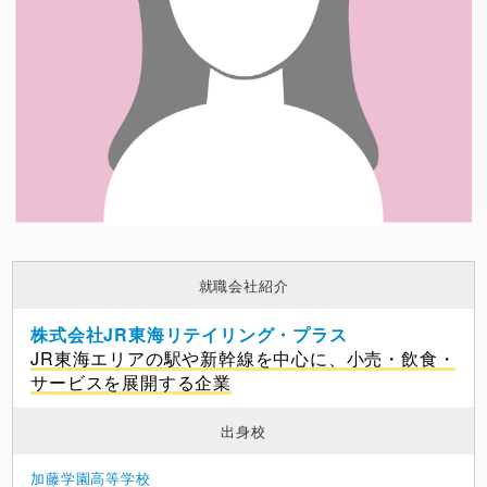
就職会社紹介
株式会社JR東海リテイリング・プラス
JR東海エリアの駅や新幹線を中心に、小売・飲食・
サービスを展開する企業
出身校
加藤学園高等学校