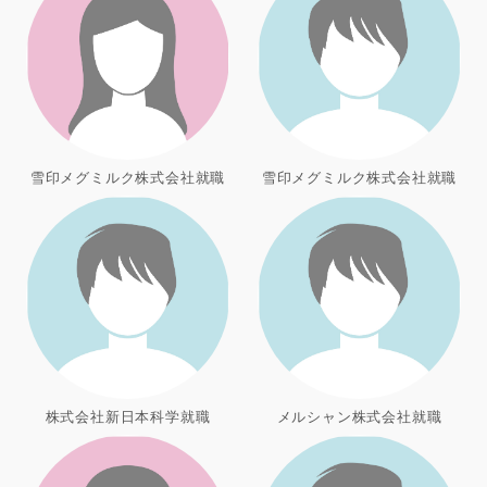
雪印メグミルク株式会社就職
雪印メグミルク株式会社就職
株式会社新日本科学就職
メルシャン株式会社就職