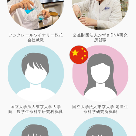
フジクレールワイナリー株式
公益財団法人かずさDNA研究
会社就職
所就職
国立大学法人東京大学大学
国立大学法人東京大学 定量生
院 農学生命科学研究科就職
命科学研究所就職