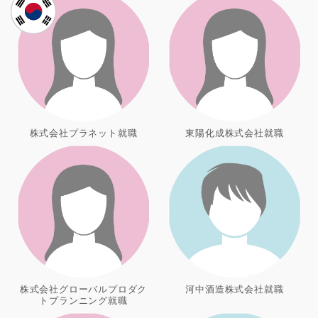
株式会社プラネット就職
東陽化成株式会社就職
株式会社グローバルプロダク
河中酒造株式会社就職
トプランニング就職