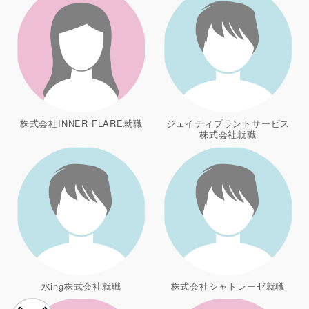
株式会社INNER FLARE就職
ジェイティプラントサービス
株式会社就職
水ing株式会社就職
株式会社シャトレーゼ就職