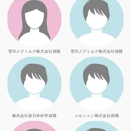
雪印メグミルク株式会社就職
雪印メグミルク株式会社就職
株式会社新日本科学就職
メルシャン株式会社就職