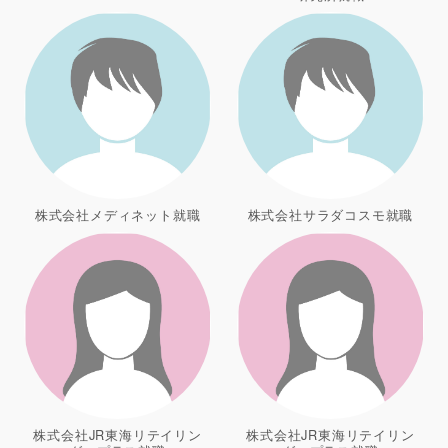
株式会社メディネット就職
株式会社サラダコスモ就職
株式会社JR東海リテイリン
株式会社JR東海リテイリン