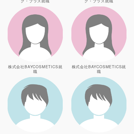
グ・プラス就職
グ・プラス就職
株式会社BAYCOSMETICS就
株式会社BAYCOSMETICS就
職
職