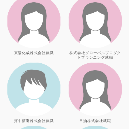
東陽化成株式会社就職
株式会社グローバルプロダク
トプランニング就職
河中酒造株式会社就職
日油株式会社就職