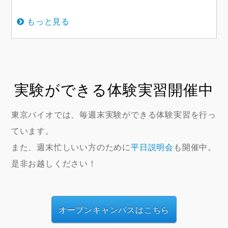
もっと見る
実験ができる体験実習開催中
東京バイオでは、毎週末実験ができる体験実習を行っ
ています。
また、週末忙しいい方のために
平日説明会
も開催中。
是非お越しください！
オープンキャンパスはこちら