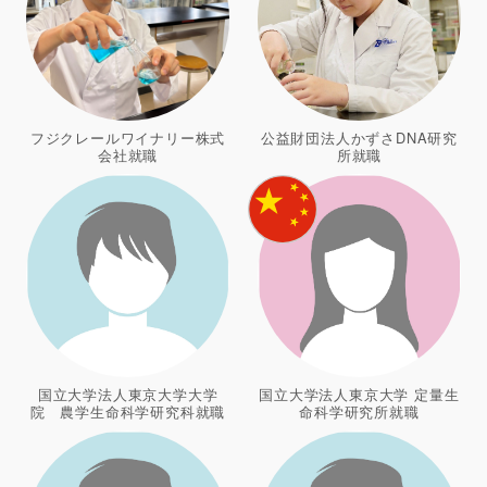
フジクレールワイナリー株式
公益財団法人かずさDNA研究
会社就職
所就職
国立大学法人東京大学大学
国立大学法人東京大学 定量生
院 農学生命科学研究科就職
命科学研究所就職