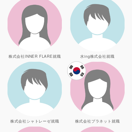
株式会社INNER FLARE就職
水ing株式会社就職
株式会社シャトレーゼ就職
株式会社プラネット就職