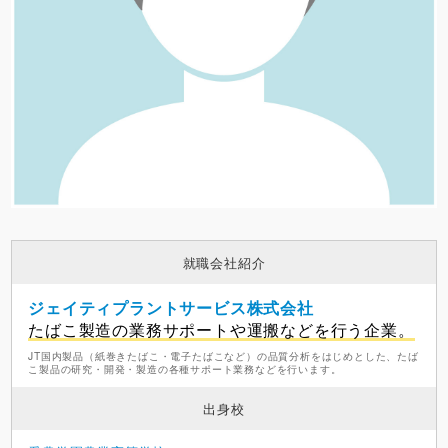
就職会社紹介
ジェイティプラントサービス株式会社
たばこ製造の業務サポートや運搬などを行う企業。
JT国内製品（紙巻きたばこ・電子たばこなど）の品質分析をはじめとした、たば
こ製品の研究・開発・製造の各種サポート業務などを行います。
出身校