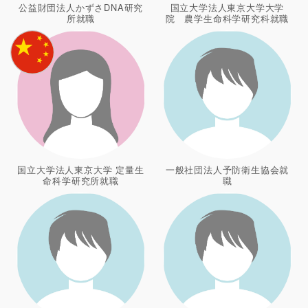
公益財団法人かずさDNA研究
国立大学法人東京大学大学
所就職
院 農学生命科学研究科就職
国立大学法人東京大学 定量生
一般社団法人予防衛生協会就
命科学研究所就職
職