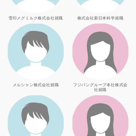
雪印メグミルク株式会社就職
株式会社新日本科学就職
メルシャン株式会社就職
フジパングループ本社株式会
社就職