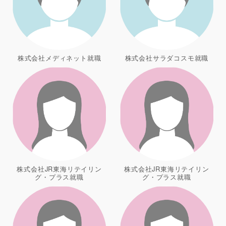
株式会社メディネット就職
株式会社サラダコスモ就職
株式会社JR東海リテイリン
株式会社JR東海リテイリン
グ・プラス就職
グ・プラス就職