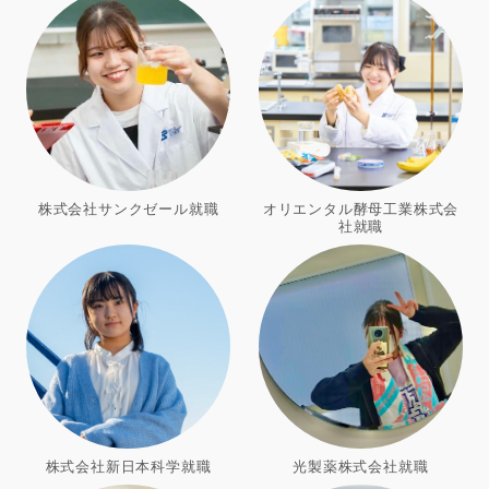
株式会社サンクゼール就職
オリエンタル酵母工業株式会
社就職
株式会社新日本科学就職
光製薬株式会社就職