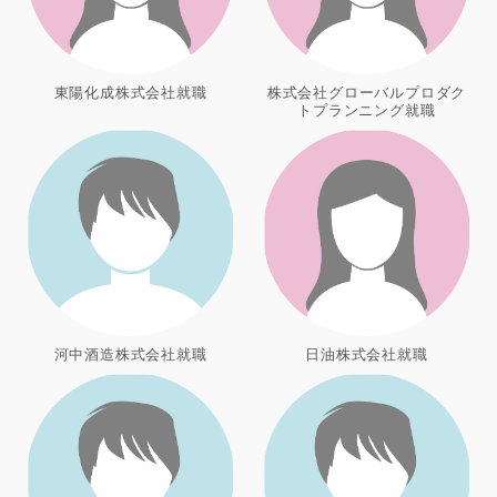
東陽化成株式会社就職
株式会社グローバルプロダク
トプランニング就職
河中酒造株式会社就職
日油株式会社就職