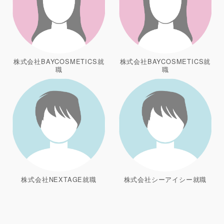
株式会社BAYCOSMETICS就
株式会社BAYCOSMETICS就
職
職
株式会社NEXTAGE就職
株式会社シーアイシー就職