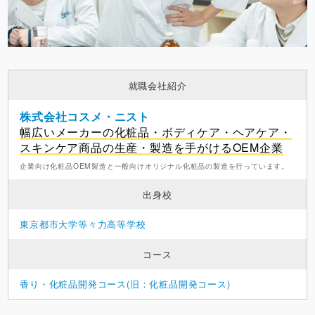
就職会社紹介
株式会社コスメ・ニスト
幅広いメーカーの化粧品・ボディケア・ヘアケア・
スキンケア商品の生産・製造を手がけるOEM企業
企業向け化粧品OEM製造と一般向けオリジナル化粧品の製造を行っています。
出身校
東京都市大学等々力高等学校
コース
香り・化粧品開発コース(旧：化粧品開発コース)