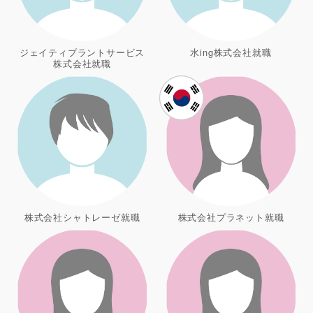
ジェイティプラントサービス
水ing株式会社就職
株式会社就職
株式会社シャトレーゼ就職
株式会社プラネット就職