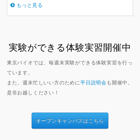
もっと見る
実験ができる体験実習開催中
東京バイオでは、毎週末実験ができる体験実習を行っ
ています。
また、週末忙しいい方のために
平日説明会
も開催中。
是非お越しください！
オープンキャンパスはこちら