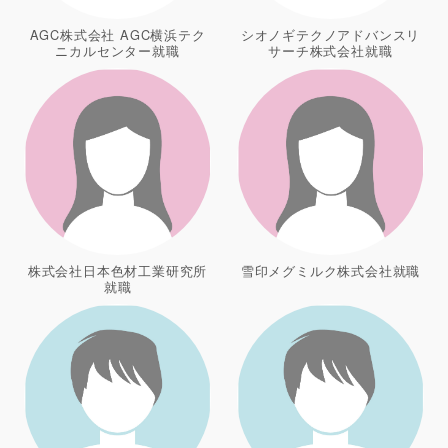
AGC株式会社 AGC横浜テク
シオノギテクノアドバンスリ
ニカルセンター就職
サーチ株式会社就職
株式会社日本色材工業研究所
雪印メグミルク株式会社就職
就職