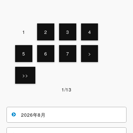
1
2
3
4
5
6
7
>
>>
1/13
2026年8月