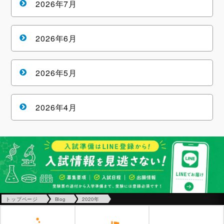
2026年7月
2026年6月
2026年5月
2026年4月
トップページ
Blog
2020年