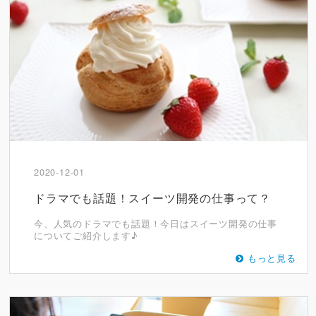
2020-12-01
ドラマでも話題！スイーツ開発の仕事って？
今、人気のドラマでも話題！今日はスイーツ開発の仕事
についてご紹介します♪
もっと見る