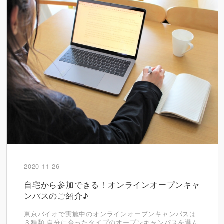
2020-11-26
自宅から参加できる！オンラインオープンキャ
ンパスのご紹介♪
東京バイオで実施中のオンラインオープンキャンパスは
３種類 自分に合ったタイプのオープンキャンパスを選ん