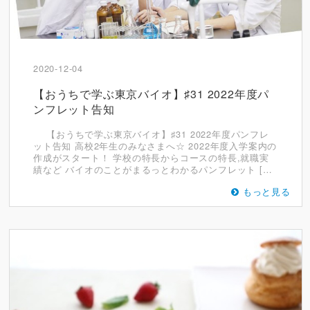
2020-12-04
【おうちで学ぶ東京バイオ】♯31 2022年度パ
ンフレット告知
【おうちで学ぶ東京バイオ】♯31 2022年度パンフレ
ット告知 高校2年生のみなさまへ☆ 2022年度入学案内の
作成がスタート！ 学校の特長からコースの特長,就職実
績など バイオのことがまるっとわかるパンフレット […
もっと見る