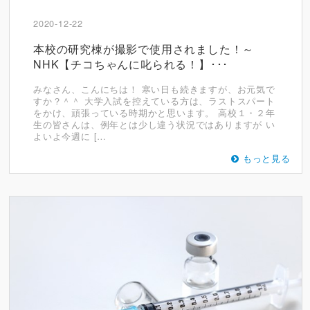
2020-12-22
本校の研究棟が撮影で使用されました！～
NHK【チコちゃんに叱られる！】･･･
みなさん、こんにちは！ 寒い日も続きますが、お元気で
すか？＾＾ 大学入試を控えている方は、ラストスパート
をかけ、頑張っている時期かと思います。 高校１・２年
生の皆さんは、例年とは少し違う状況ではありますが い
よいよ今週に […
もっと見る