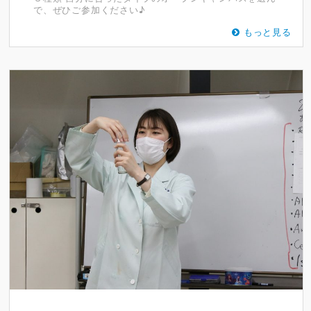
で、ぜひご参加ください♪
もっと見る