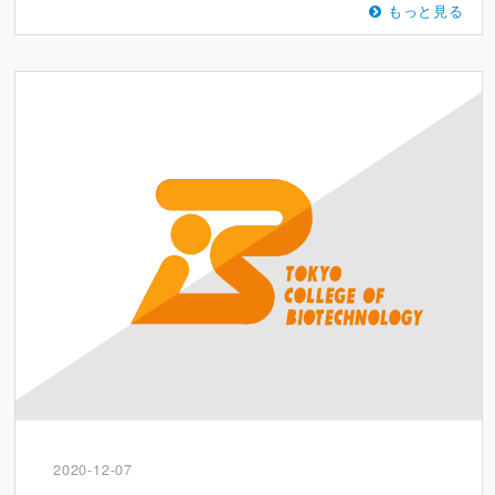
もっと見る
2020-12-07