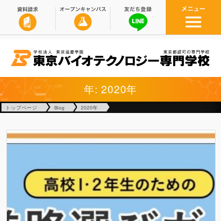
年: 2020年
トップページ
Blog
2020年