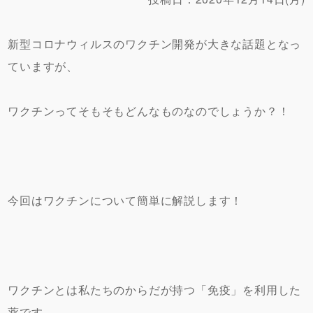
新型コロナウィルスのワクチン開発が大きな話題となっ
ていますが、
ワクチンってそもそもどんなものなのでしょうか？！
今回はワクチンについて簡単に解説します！
ワクチンとは私たちのからだが持つ「免疫」を利用した
薬です。