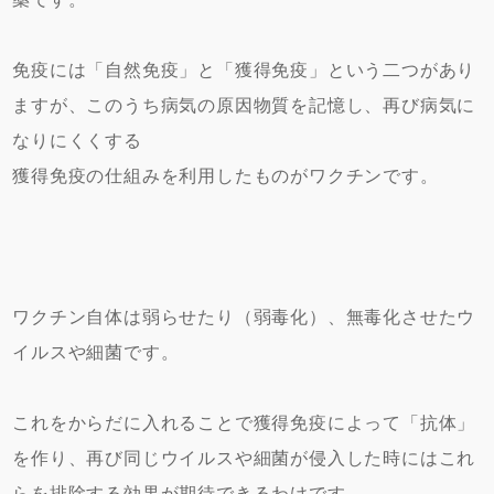
免疫には「自然免疫」と「獲得免疫」という二つがあり
ますが、このうち病気の原因物質を記憶し、再び病気に
なりにくくする
獲得免疫の仕組みを利用したものがワクチンです。
ワクチン自体は弱らせたり（弱毒化）、無毒化させたウ
イルスや細菌です。
これをからだに入れることで獲得免疫によって「抗体」
を作り、再び同じウイルスや細菌が侵入した時にはこれ
らを排除する効果が期待できるわけです。