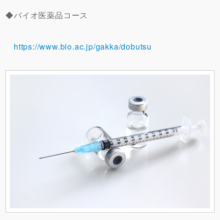
◆バイオ医薬品コース
https://www.bio.ac.jp/gakka/dobutsu