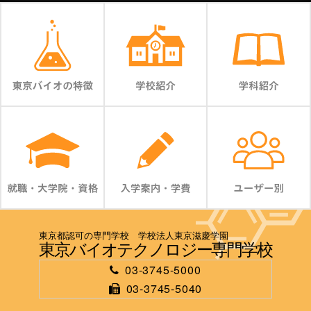
東京都認可の専門学校 学校法人東京滋慶学園
東京バイオテクノロジー専門学校
03-3745-5000
03-3745-5040