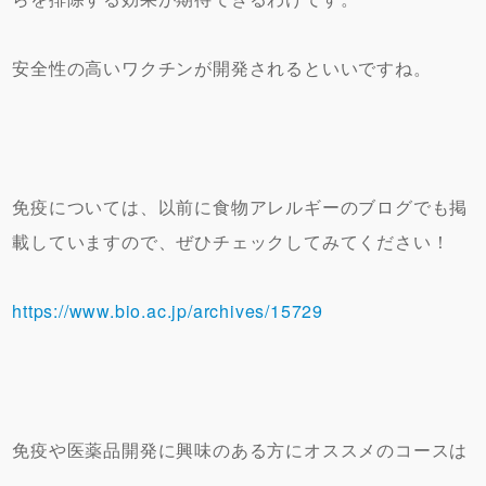
安全性の高いワクチンが開発されるといいですね。
免疫については、以前に食物アレルギーのブログでも掲
載していますので、ぜひチェックしてみてください！
https://www.bio.ac.jp/archives/15729
免疫や医薬品開発に興味のある方にオススメのコースは