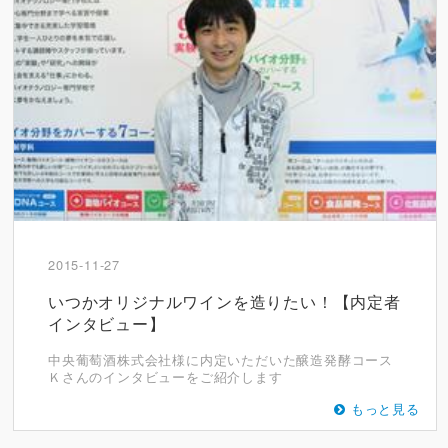
2015-11-27
いつかオリジナルワインを造りたい！【内定者
インタビュー】
中央葡萄酒株式会社様に内定いただいた醸造発酵コース
Ｋさんのインタビューをご紹介します
もっと見る