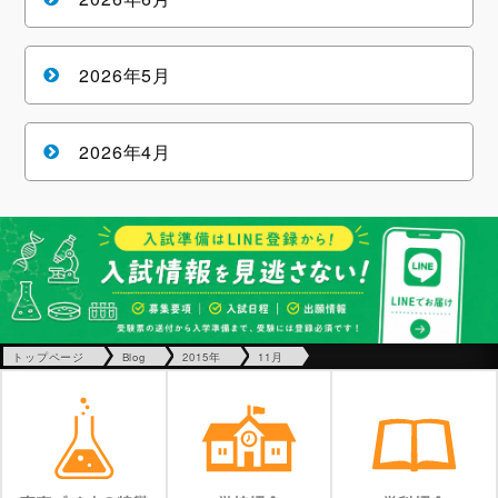
2026年5月
2026年4月
トップページ
Blog
2015年
11月