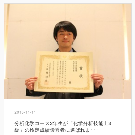
2015-11-11
分析化学コース2年生が「化学分析技能士3
級」の検定成績優秀者に選ばれま･･･