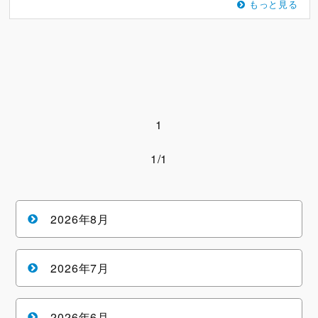
もっと見る
1
1/1
2026年8月
2026年7月
2026年6月