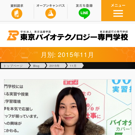
月別: 2015年11月
トップページ
Blog
2015年
11月