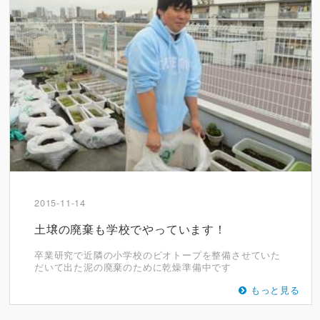
2015-11-14
土壌の廃棄も学校でやっています！
卒業研究で近隣の小学校のビオトープを整備させていた
だいて出た泥の廃棄のために乾燥準備中です
もっと見る