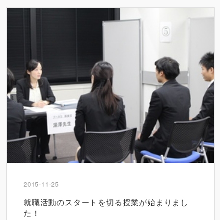
2015-11-25
就職活動のスタートを切る授業が始まりまし
た！