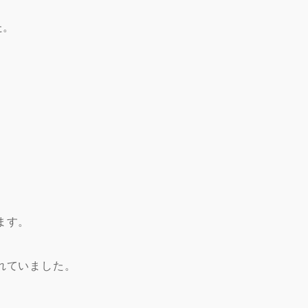
た。
ます。
れていました。