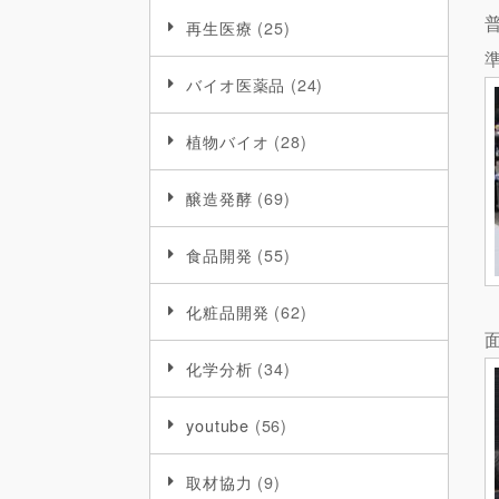
再生医療
(25)
バイオ医薬品
(24)
植物バイオ
(28)
醸造発酵
(69)
食品開発
(55)
化粧品開発
(62)
化学分析
(34)
youtube
(56)
取材協力
(9)