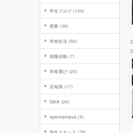
学生ブログ
(124)
授業
(39)
学校生活
(50)
就職活動
(7)
学校選び
(25)
豆知識
(17)
Q&A
(24)
opencampus
(9)
学生スタッフ
(78)