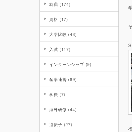
就職
(174)
資格
(17)
大学比較
(43)
入試
(117)
インターンシップ
(9)
産学連携
(69)
学費
(7)
海外研修
(44)
遺伝子
(27)