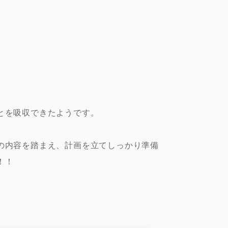
とを吸収できたようです。
の内容を踏まえ、計画を立てしっかり準備
！！