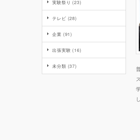
実験祭り
(23)
テレビ
(28)
企業
(91)
出張実験
(16)
未分類
(37)