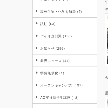
高校生物・化学を解説
(7)
試験
(63)
バイオ豆知識
(106)
お知らせ
(286)
業界ニュース
(44)
学費無償化
(1)
オープンキャンパス
(197)
AO実技特待生講座
(18)