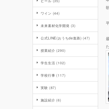
ビール
(35)
ワイン
(44)
未来素材化学開発
(3)
公式LINE(おうちde進路)
(47)
授業紹介
(290)
学生生活
(102)
学校行事
(117)
実験
(87)
施設紹介
(6)