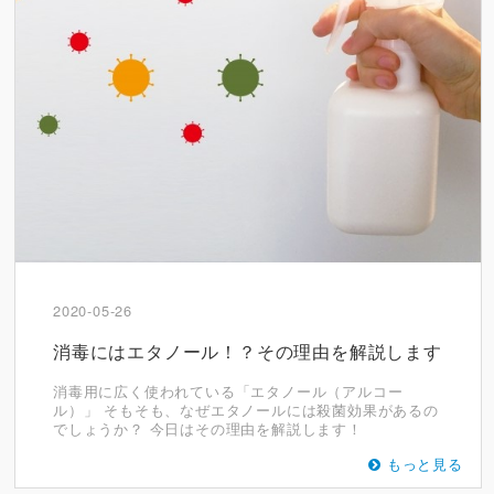
2020-05-26
消毒にはエタノール！？その理由を解説します
消毒用に広く使われている「エタノール（アルコー
ル）」 そもそも、なぜエタノールには殺菌効果があるの
でしょうか？ 今日はその理由を解説します！
もっと見る