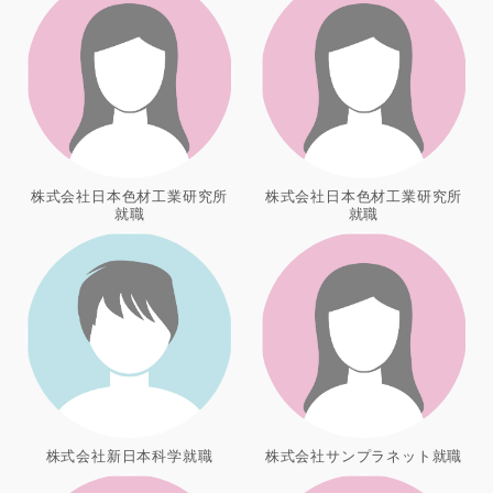
株式会社日本色材工業研究所
株式会社日本色材工業研究所
就職
就職
株式会社新日本科学就職
株式会社サンプラネット就職