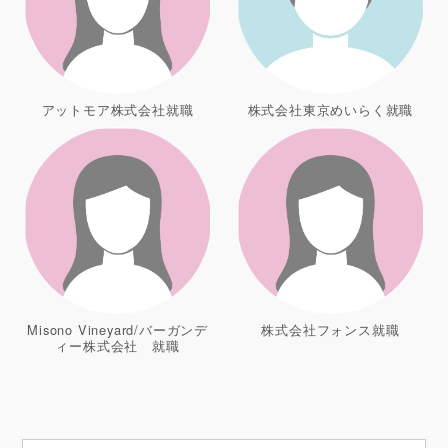
アットモア株式会社就職
株式会社東京めいらく就職
Misono Vineyard/バーガンデ
株式会社フォンス就職
ィー株式会社 就職