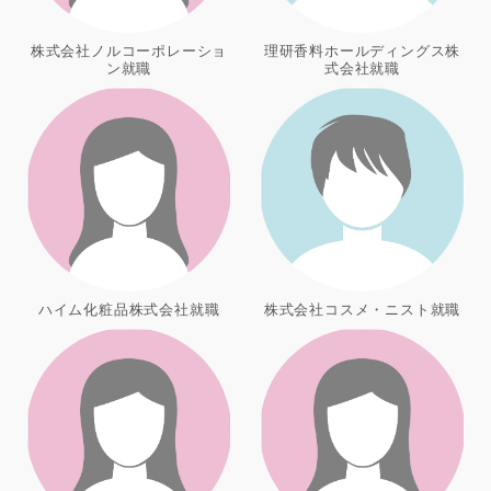
株式会社ノルコーポレーショ
理研香料ホールディングス株
ン就職
式会社就職
ハイム化粧品株式会社就職
株式会社コスメ・ニスト就職