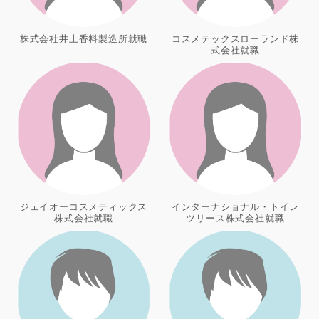
株式会社井上香料製造所就職
コスメテックスローランド株
式会社就職
ジェイオーコスメティックス
インターナショナル・トイレ
株式会社就職
ツリース株式会社就職