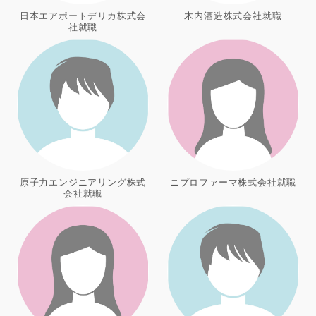
日本エアポートデリカ株式会
木内酒造株式会社就職
社就職
原子力エンジニアリング株式
ニプロファーマ株式会社就職
会社就職