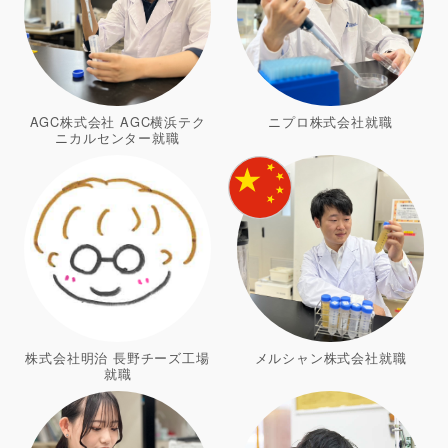
AGC株式会社 AGC横浜テク
ニプロ株式会社就職
ニカルセンター就職
株式会社明治 長野チーズ工場
メルシャン株式会社就職
就職