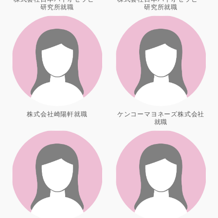
研究所就職
研究所就職
株式会社崎陽軒就職
ケンコーマヨネーズ株式会社
就職