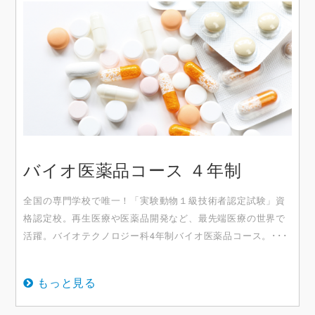
バイオ医薬品コース ４年制
全国の専門学校で唯一！「実験動物１級技術者認定試験」資
格認定校。再生医療や医薬品開発など、最先端医療の世界で
活躍。バイオテクノロジー科4年制バイオ医薬品コース。･･･
もっと見る