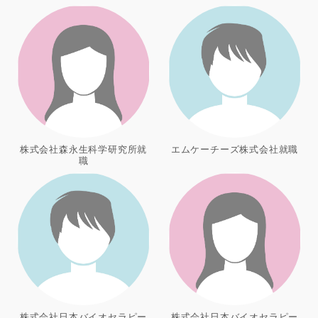
株式会社森永生科学研究所就
エムケーチーズ株式会社就職
職
株式会社日本バイオセラピー
株式会社日本バイオセラピー