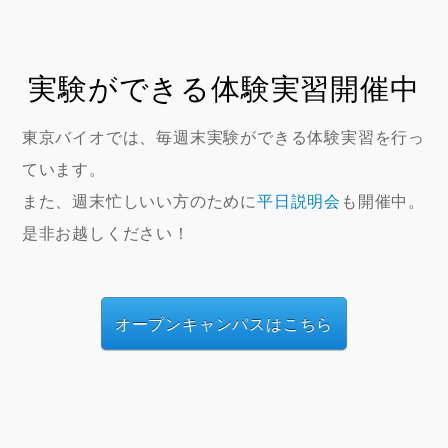
実験ができる体験実習開催中
東京バイオでは、毎週末実験ができる体験実習を行っ
ています。
また、週末忙しいい方のために
平日説明会
も開催中。
是非お越しください！
オープンキャンパスはこちら