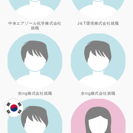
中央エアゾール化学株式会社
J＆T環境株式会社就職
就職
水ing株式会社就職
水ing株式会社就職