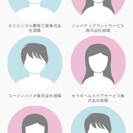
オリエンタル酵母工業株式会
ジェイティプラントサービス
社就職
株式会社就職
コージンバイオ株式会社就職
セラボヘルスケアサービス株
式会社就職