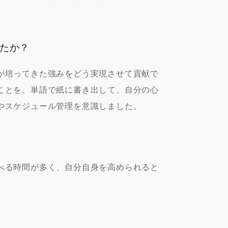
たか？
が培ってきた強みをどう実現させて貢献で
ことを、単語で紙に書き出して、自分の心
やスケジュール管理を意識しました。
べる時間が多く、自分自身を高められると