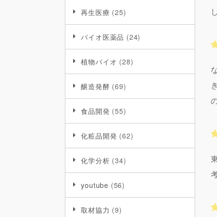
再生医療
(25)
バイオ医薬品
(24)
植物バイオ
(28)
醸造発酵
(69)
食品開発
(55)
化粧品開発
(62)
化学分析
(34)
youtube
(56)
取材協力
(9)