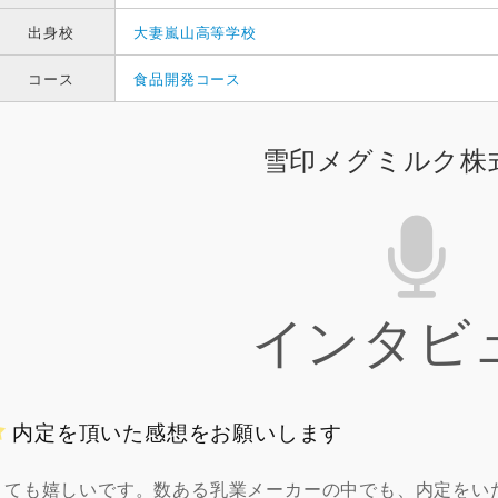
出身校
大妻嵐山高等学校
コース
食品開発コース
雪印メグミルク株
インタビ
内定を頂いた感想をお願いします
とても嬉しいです。数ある乳業メーカーの中でも、内定をい