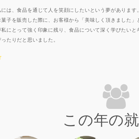
私には、食品を通じて人を笑顔にしたいという夢があります
お菓子を販売した際に、お客様から「美味しく頂きました」
が私にとって強く印象に残り、食品について深く学びたいと
ぴったりだと思いました。
この年の