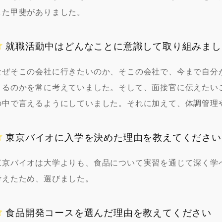
した甲斐がありました。
就職活動中はどんなことに意識して取り組みまし
なぜそこの会社に行きたいのか、そこの会社で、今まで自分
きるのかを常に考えていました。そして、面接官に伝えたい
の中で言えるようにしていました。それに加えて、体調管理
東京バイオに入学を決めた理由を教えてください
東京バイオは大学よりも、食品について実習を通じて深く学
考えたため、選びました。
食品開発コースを選んだ理由を教えてください