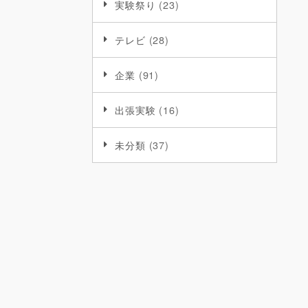
実験祭り
(23)
テレビ
(28)
企業
(91)
出張実験
(16)
未分類
(37)