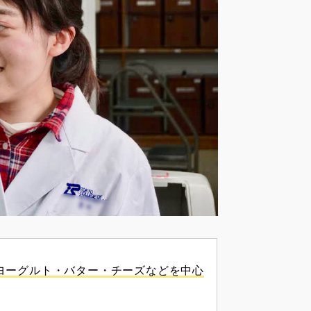
ヨーグルト・バター・チーズなどを中心