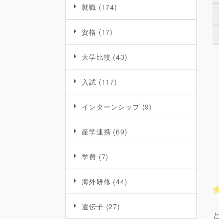
就職
(174)
資格
(17)
大学比較
(43)
入試
(117)
インターンシップ
(9)
産学連携
(69)
学費
(7)
海外研修
(44)
遺伝子
(27)