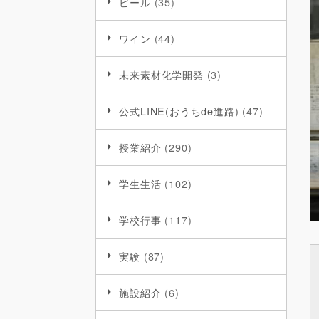
ビール
(35)
ワイン
(44)
未来素材化学開発
(3)
公式LINE(おうちde進路)
(47)
授業紹介
(290)
学生生活
(102)
学校行事
(117)
実験
(87)
施設紹介
(6)