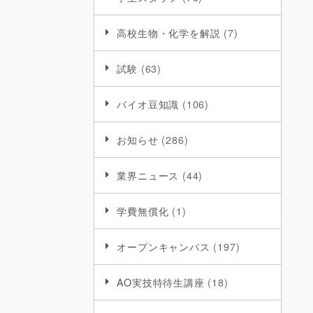
高校生物・化学を解説
(7)
試験
(63)
バイオ豆知識
(106)
お知らせ
(286)
業界ニュース
(44)
学費無償化
(1)
オープンキャンパス
(197)
AO実技特待生講座
(18)