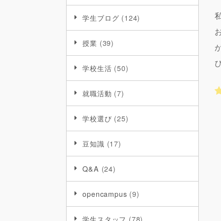
学生ブログ
(124)
授業
(39)
学校生活
(50)
就職活動
(7)
学校選び
(25)
豆知識
(17)
Q&A
(24)
opencampus
(9)
学生スタッフ
(78)