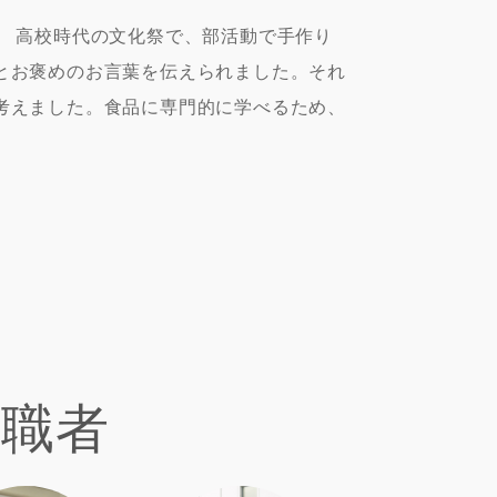
。 高校時代の文化祭で、部活動で手作り
とお褒めのお言葉を伝えられました。それ
考えました。食品に専門的に学べるため、
就職者