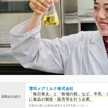
雪印メグミルク株式会社
「毎日骨太」と「牧場の朝」など、牛乳・
就職会社紹介
に食品の製造・販売等を行う企業。
乳製品の新たな価値を創造する大手乳業メーカー！