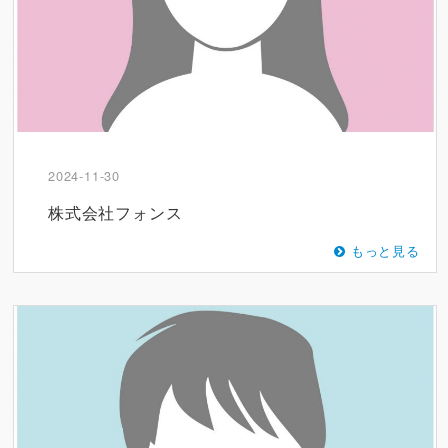
2024-11-30
株式会社フォンス
もっと見る