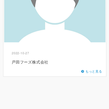
2022-10-27
戸田フーズ株式会社
もっと見る