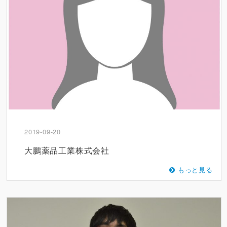
2019-09-20
大鵬薬品工業株式会社
もっと見る