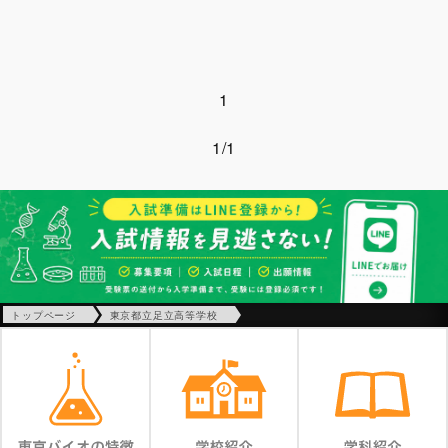
1
1/1
トップページ
東京都立足立高等学校