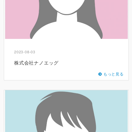
2023-08-03
株式会社ナノエッグ
もっと見る