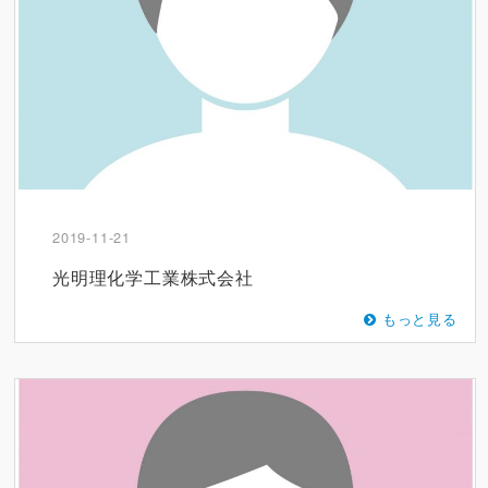
2019-11-21
光明理化学工業株式会社
もっと見る