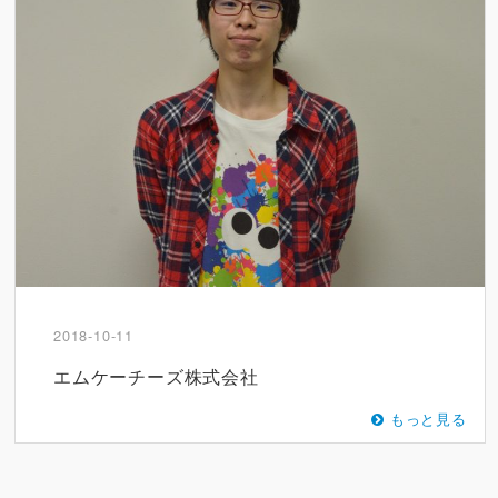
2018-10-11
エムケーチーズ株式会社
もっと見る