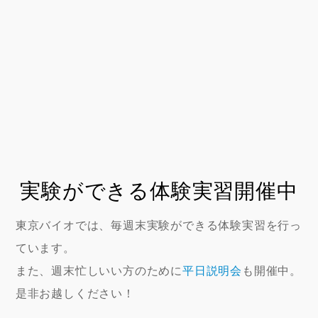
実験ができる体験実習開催中
東京バイオでは、毎週末実験ができる体験実習を行っ
ています。
また、週末忙しいい方のために
平日説明会
も開催中。
是非お越しください！