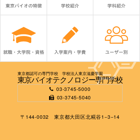
東京都認可の専門学校 学校法人東京滋慶学園
東京バイオテクノロジー専門学校
03-3745-5000
03-3745-5040
〒144-0032 東京都大田区北糀谷1−3−14