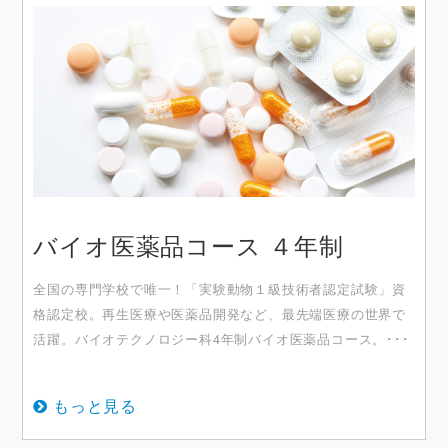
バイオ医薬品コース ４年制
全国の専門学校で唯一！「実験動物１級技術者認定試験」資
格認定校。再生医療や医薬品開発など、最先端医療の世界で
活躍。バイオテクノロジー科4年制バイオ医薬品コース。･･･
もっと見る