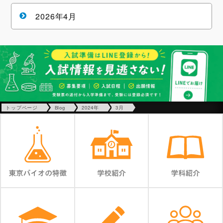
2026年4月
トップページ
Blog
2024年
3月