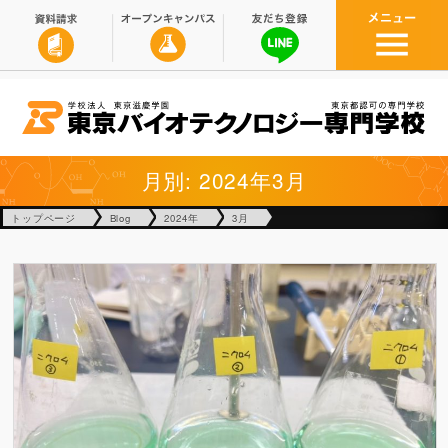
月別: 2024年3月
トップページ
Blog
2024年
3月