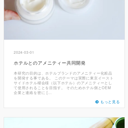
2024-03-01
ホテルとのアメニティー共同開発
本研究の目的は、ホテルブランドのアメニティー化粧品
を開発する事である。 このテーマは実際に東京イースト
サイドホテル櫂会様（以下ホテル）のアメニティーとし
て使用されることを目指す。 そのためホテル側とOEM
企業と連絡を密に […
もっと見る