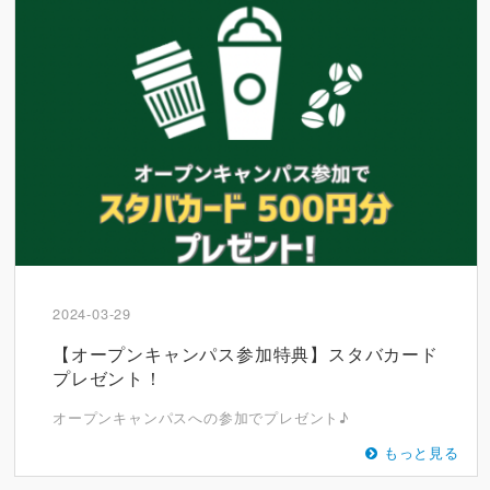
2024-03-29
【オープンキャンパス参加特典】スタバカード
プレゼント！
オープンキャンパスへの参加でプレゼント♪
もっと見る