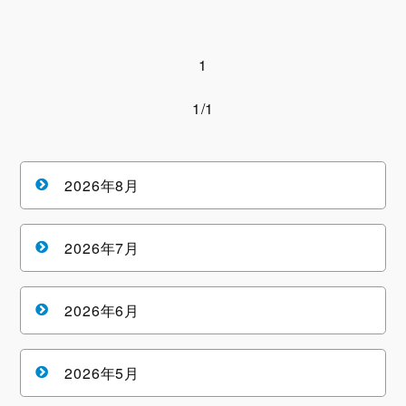
1
1/1
2026年8月
2026年7月
2026年6月
2026年5月