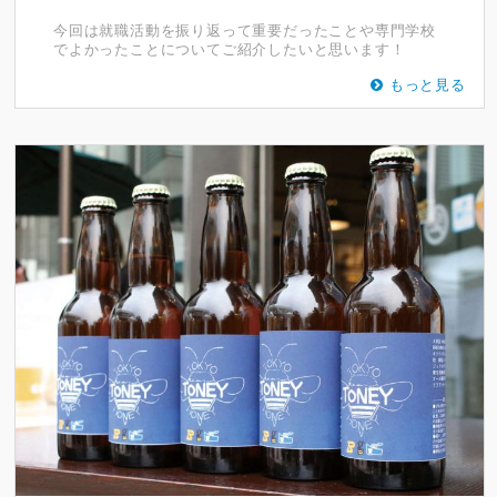
今回は就職活動を振り返って重要だったことや専門学校
でよかったことについてご紹介したいと思います！
もっと見る