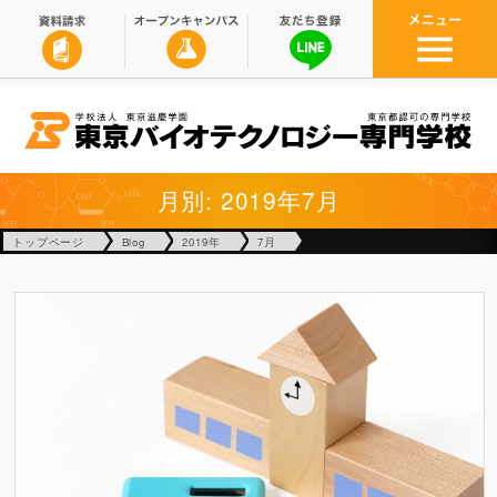
月別: 2019年7月
トップページ
Blog
2019年
7月