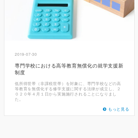
2019-07-30
専門学校における高等教育無償化の就学支援新
制度
低所得世帯（非課税世帯）を対象に、専門学校などの高
等教育を無償化する修学支援に関する法律が成立し、２
０２０年４月１日から実施施行されることになりまし
た。
もっと見る