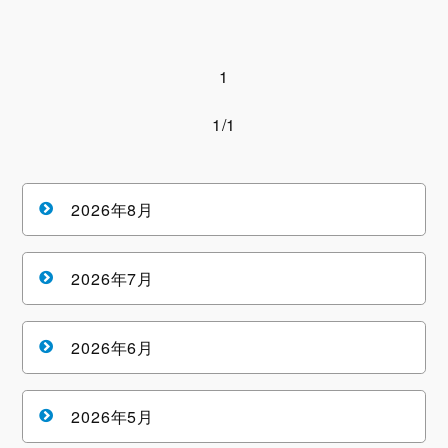
1
1/1
2026年8月
2026年7月
2026年6月
2026年5月