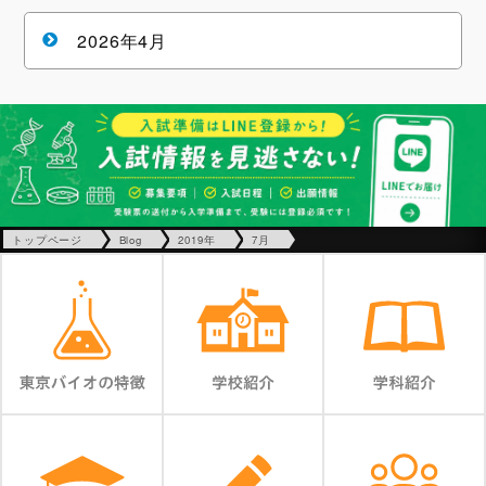
2026年4月
トップページ
Blog
2019年
7月