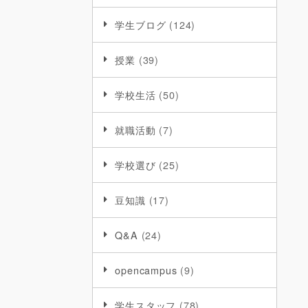
学生ブログ
(124)
授業
(39)
学校生活
(50)
就職活動
(7)
学校選び
(25)
豆知識
(17)
Q&A
(24)
opencampus
(9)
学生スタッフ
(78)