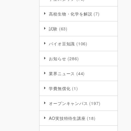
高校生物・化学を解説
(7)
試験
(63)
バイオ豆知識
(106)
お知らせ
(286)
業界ニュース
(44)
学費無償化
(1)
オープンキャンパス
(197)
AO実技特待生講座
(18)