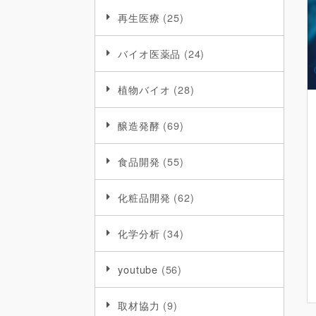
再生医療
(25)
バイオ医薬品
(24)
植物バイオ
(28)
醸造発酵
(69)
食品開発
(55)
化粧品開発
(62)
化学分析
(34)
youtube
(56)
取材協力
(9)