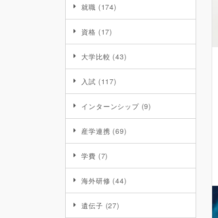
就職
(174)
資格
(17)
大学比較
(43)
入試
(117)
インターンシップ
(9)
産学連携
(69)
学費
(7)
海外研修
(44)
遺伝子
(27)