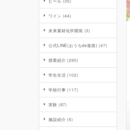
ビール
(35)
ワイン
(44)
未来素材化学開発
(3)
公式LINE(おうちde進路)
(47)
授業紹介
(290)
学生生活
(102)
学校行事
(117)
実験
(87)
施設紹介
(6)