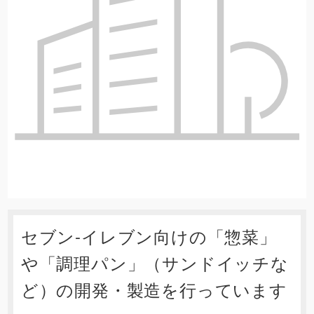
セブン-イレブン向けの「惣菜」
や「調理パン」（サンドイッチな
ど）の開発・製造を行っています