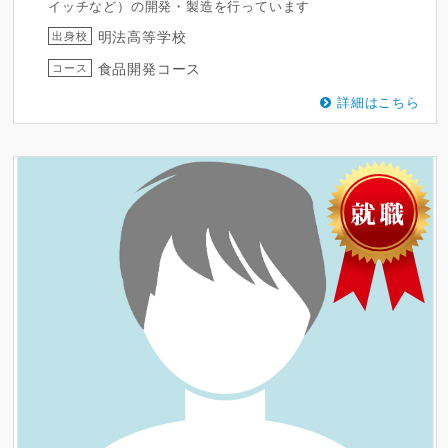
イッチなど）の開発・製造を行っています
明法高等学校
出身校
食品開発コース
コース
詳細はこちら