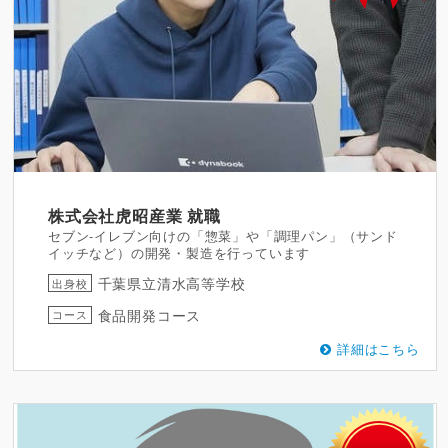
株式会社虎昭産業
就職
セブン-イレブン向けの「惣菜」や「調理パン」（サンド
イッチなど）の開発・製造を行っています
千葉県立清水高等学校
出身校
食品開発コース
コース
詳細はこちら