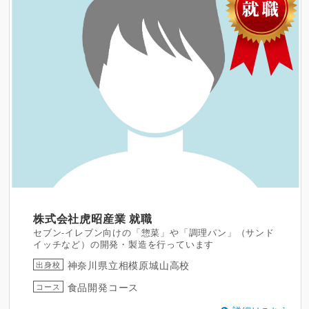
株式会社虎昭産業
就職
セブン-イレブン向けの「惣菜」や「調理パン」（サンド
イッチなど）の開発・製造を行っています
神奈川県立相模原城山高校
出身校
食品開発コース
コース