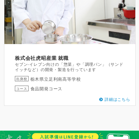
株式会社虎昭産業
就職
セブン-イレブン向けの「惣菜」や「調理パン」（サンド
イッチなど）の開発・製造を行っています
栃木県立足利南高等学校
出身校
食品開発コース
コース
詳細はこちら