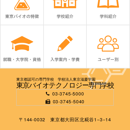
東京都認可の専門学校 学校法人東京滋慶学園
東京バイオテクノロジー専門学校
03-3745-5000
03-3745-5040
〒144-0032 東京都大田区北糀谷1−3−14