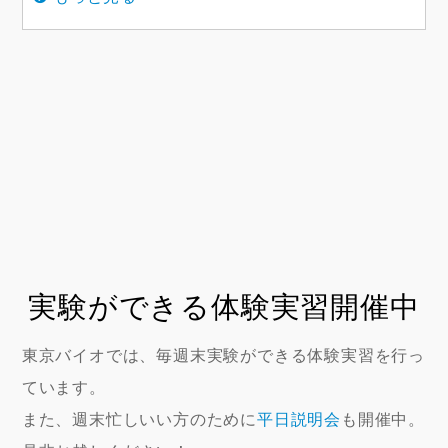
実験ができる体験実習開催中
東京バイオでは、毎週末実験ができる体験実習を行っ
ています。
また、週末忙しいい方のために
平日説明会
も開催中。