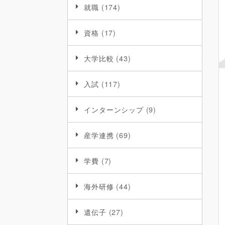
就職
(174)
資格
(17)
大学比較
(43)
入試
(117)
インターンシップ
(9)
産学連携
(69)
学費
(7)
海外研修
(44)
遺伝子
(27)