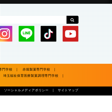
専門学校
赤堀製菓専門学校
埼玉福祉保育医療製菓調理専門学校
ソーシャルメディアポリシー
サイトマップ