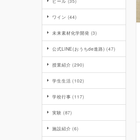
ビール
(35)
ワイン
(44)
未来素材化学開発
(3)
公式LINE(おうちde進路)
(47)
授業紹介
(290)
学生生活
(102)
学校行事
(117)
実験
(87)
施設紹介
(6)