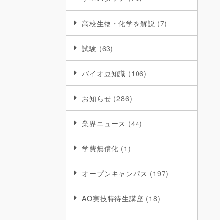
高校生物・化学を解説
(7)
試験
(63)
バイオ豆知識
(106)
お知らせ
(286)
業界ニュース
(44)
学費無償化
(1)
オープンキャンパス
(197)
AO実技特待生講座
(18)