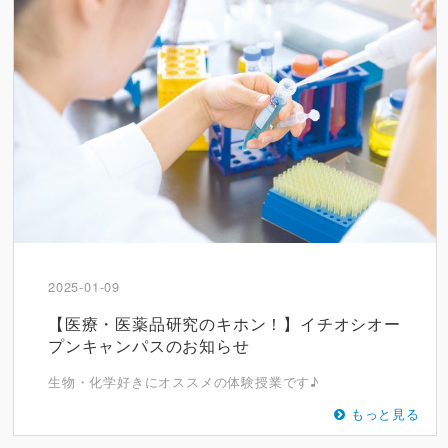
2025-01-09
【医療・医薬品研究のキホン！】イチオシオー
プンキャンパスのお知らせ
生物・化学好きにオススメの体験授業です♪
もっと見る