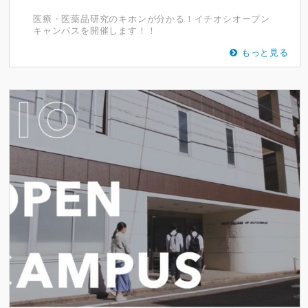
医療・医薬品研究のキホンが分かる！イチオシオープン
キャンパスを開催します！！
もっと見る