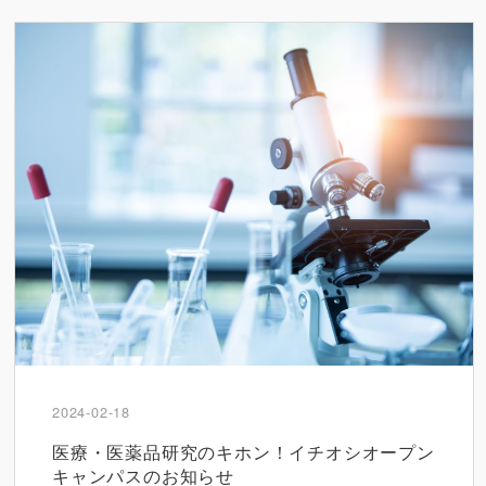
2024-02-18
医療・医薬品研究のキホン！イチオシオープン
キャンパスのお知らせ