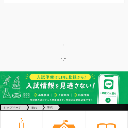
1
1/1
トップページ
Blog
研究