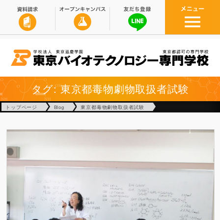
タグ: 東京都毒物劇物取扱者試験
トップページ
Blog
東京都毒物劇物取扱者試験