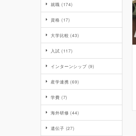
就職
(174)
資格
(17)
大学比較
(43)
入試
(117)
インターンシップ
(9)
産学連携
(69)
学費
(7)
海外研修
(44)
遺伝子
(27)