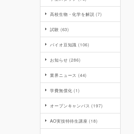
高校生物・化学を解説
(7)
試験
(63)
バイオ豆知識
(106)
お知らせ
(286)
業界ニュース
(44)
学費無償化
(1)
オープンキャンパス
(197)
AO実技特待生講座
(18)