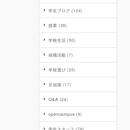
学生ブログ
(124)
授業
(39)
学校生活
(50)
就職活動
(7)
学校選び
(25)
豆知識
(17)
Q&A
(24)
opencampus
(9)
学生スタッフ
(78)