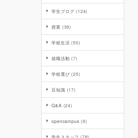
学生ブログ
(124)
授業
(39)
学校生活
(50)
就職活動
(7)
学校選び
(25)
豆知識
(17)
Q&A
(24)
opencampus
(9)
学生スタッフ
(78)