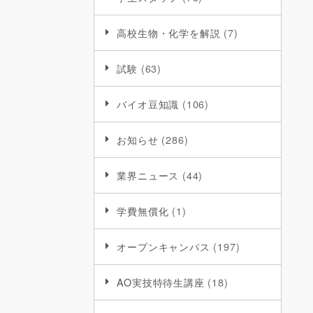
高校生物・化学を解説
(7)
試験
(63)
バイオ豆知識
(106)
お知らせ
(286)
業界ニュース
(44)
学費無償化
(1)
オープンキャンパス
(197)
AO実技特待生講座
(18)