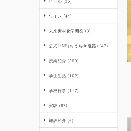
ビール
(35)
ワイン
(44)
未来素材化学開発
(3)
公式LINE(おうちde進路)
(47)
授業紹介
(290)
学生生活
(102)
学校行事
(117)
実験
(87)
施設紹介
(6)