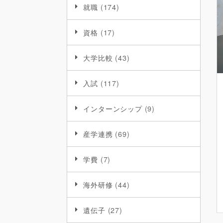
就職
(174)
資格
(17)
大学比較
(43)
入試
(117)
インターンシップ
(9)
産学連携
(69)
学費
(7)
海外研修
(44)
遺伝子
(27)