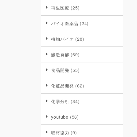
再生医療
(25)
バイオ医薬品
(24)
植物バイオ
(28)
醸造発酵
(69)
食品開発
(55)
化粧品開発
(62)
化学分析
(34)
youtube
(56)
取材協力
(9)