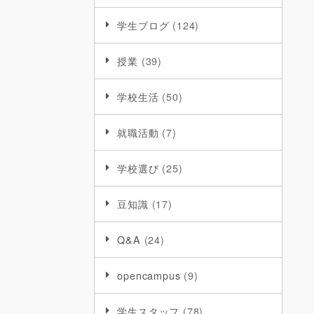
学生ブログ
(124)
授業
(39)
学校生活
(50)
就職活動
(7)
学校選び
(25)
豆知識
(17)
Q&A
(24)
opencampus
(9)
学生スタッフ
(78)