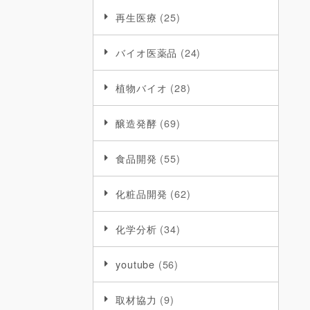
再生医療
(25)
バイオ医薬品
(24)
植物バイオ
(28)
醸造発酵
(69)
食品開発
(55)
化粧品開発
(62)
化学分析
(34)
youtube
(56)
取材協力
(9)