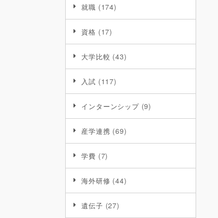
就職
(174)
資格
(17)
大学比較
(43)
入試
(117)
インターンシップ
(9)
産学連携
(69)
学費
(7)
海外研修
(44)
遺伝子
(27)