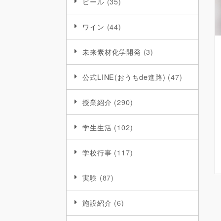
ビール
(35)
ワイン
(44)
未来素材化学開発
(3)
公式LINE(おうちde進路)
(47)
授業紹介
(290)
学生生活
(102)
学校行事
(117)
実験
(87)
施設紹介
(6)