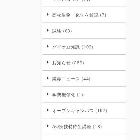
高校生物・化学を解説
(7)
試験
(63)
バイオ豆知識
(106)
お知らせ
(286)
業界ニュース
(44)
学費無償化
(1)
オープンキャンパス
(197)
AO実技特待生講座
(18)